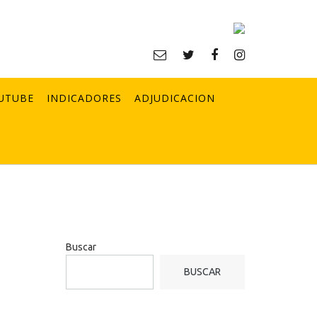
UTUBE
INDICADORES
ADJUDICACION
Buscar
BUSCAR