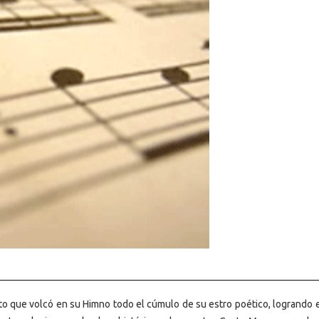
o que volcó en su Himno todo el cúmulo de su estro poético, logrando 