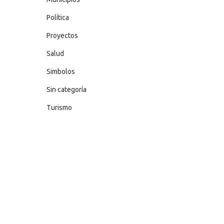
Política
Proyectos
Salud
Simbolos
Sin categoría
Turismo