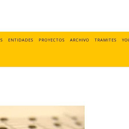
AS
ENTIDADES
PROYECTOS
ARCHIVO
TRAMITES
YO