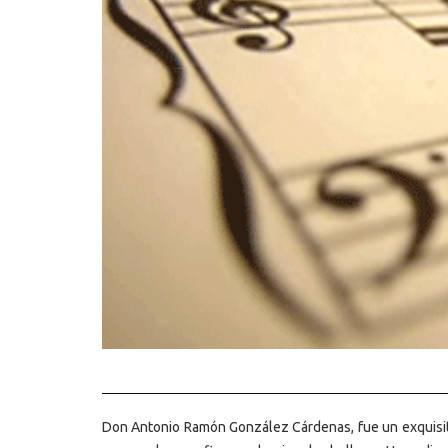
Don Antonio Ramón González Cárdenas, fue un exquisit