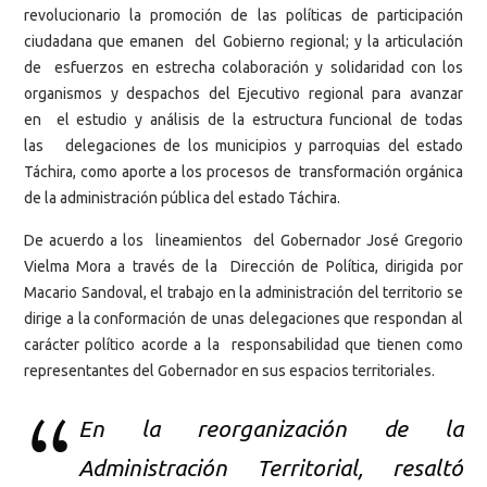
revolucionario la promoción de las políticas de participación
ciudadana que emanen del Gobierno regional; y la articulación
de esfuerzos en estrecha colaboración y solidaridad con los
organismos y despachos del Ejecutivo regional para avanzar
en el estudio y análisis de la estructura funcional de todas
las delegaciones de los municipios y parroquias del estado
Táchira, como aporte a los procesos de transformación orgánica
de la administración pública del estado Táchira.
De acuerdo a los lineamientos del Gobernador José Gregorio
Vielma Mora a través de la Dirección de Política, dirigida por
Macario Sandoval, el trabajo en la administración del territorio se
dirige a la conformación de unas delegaciones que respondan al
carácter político acorde a la responsabilidad que tienen como
representantes del Gobernador en sus espacios territoriales.
En la reorganización de la
Administración Territorial, resaltó