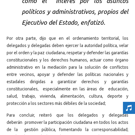
como el interés por los asuntos
políticos y administrativos, propios del
Ejecutivo del Estado, enfatizó.
Por otra parte, dijo que en el ordenamiento territorial, los
delegados y delegadas deben ejercer la autoridad política, velar
por el orden y la paz ciudadana, respetar y defender las garantías
constitucionales y los derechos humanos, actuar como órgano
administrativo en la mediación para la solución de conflictos
entre vecinos, apoyar y defender las políticas nacionales y
estadales dirigidas a garantizar derechos y garantías
constitucionales, especialmente en las áreas de educación,
salud, trabajo, vivienda, alimentación, cultura, deporte y
protección a los sectores más débiles de la sociedad;
Para concluir, reiteró que los delegados y delegadas
deberán promover la participación ciudadana en todos los actos
de la gestión pública, fomentando la corresponsabilidad;