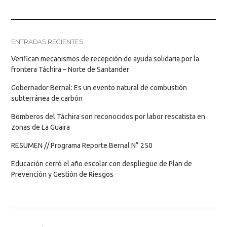
ENTRADAS RECIENTES
Verifican mecanismos de recepción de ayuda solidaria por la
frontera Táchira – Norte de Santander
Gobernador Bernal: Es un evento natural de combustión
subterránea de carbón
Bomberos del Táchira son reconocidos por labor rescatista en
zonas de La Guaira
RESUMEN // Programa Reporte Bernal N° 250
Educación cerró el año escolar con despliegue de Plan de
Prevención y Gestión de Riesgos