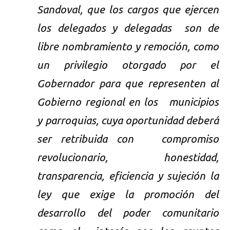
Sandoval, que los cargos que ejercen
los delegados y delegadas son de
libre nombramiento y remoción, como
un privilegio otorgado por el
Gobernador para que representen al
Gobierno regional en los municipios
y parroquias, cuya oportunidad deberá
ser retribuida con compromiso
revolucionario, honestidad,
transparencia, eficiencia y sujeción la
ley que exige la promoción del
desarrollo del poder comunitario