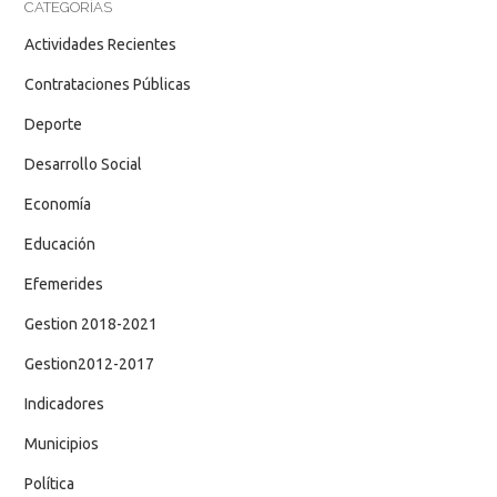
CATEGORÍAS
Actividades Recientes
Contrataciones Públicas
Deporte
Desarrollo Social
Economía
Educación
Efemerides
Gestion 2018-2021
Gestion2012-2017
Indicadores
Municipios
Política