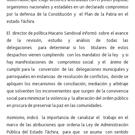
organismos nacionales y estadales en un declarado compromiso
por la defensa de la Constitución y el Plan de la Patria en el
estado Táchira.
El director de política Macario Sandoval informó sobre el avance
de la revisión, estudio y análisis de todas las
delegaciones para determinar si los titulares de estos
despachos vienen cumpliendo con los mandatos de la ley y si
hay manifestaciones de compromiso social y el ánimo de
cumplir para la conversión de las delegaciones municipales y
parroquiales en instancias de resolución de conflictos, donde se
apliquen los mecanismos de conciliación, mediación y arbitraje
que solventen los inconvenientes que surgen de la convivencia
social para minimizar la violencia y la alteración del orden público
en procura de preservar la paz en las comunidades.
Asimismo, indicó la importancia de canalizar el trabajo en el
marco de las atribuciones que ordena la Ley de Administración
Pública del Estado Táchira, para que se asuma con sentido