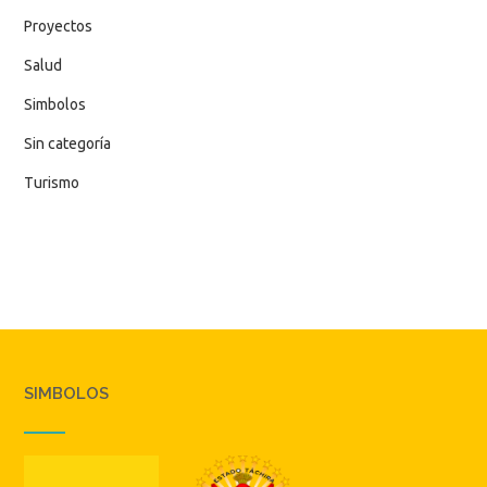
Proyectos
Salud
Simbolos
Sin categoría
Turismo
SIMBOLOS