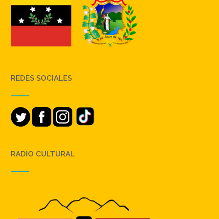
REDES SOCIALES
RADIO CULTURAL