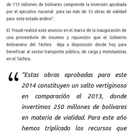
de 713 millones de bolívares comprende la inversión aprobada
por el ejecutivo nacional para las más de 55 obras de vialidad
para este estado andino”.
El Troudi realizó este anuncio en el marco de la inauguración de
una proveeduría de insumos y repuestos que el Gobierno
Bolivariano del Táchira deja a disposición desde hoy para
beneficiar al sector transporte público, de carga y mototaxistas
en el Táchira.
“Estas obras aprobadas para este
2014 constituyen un salto vertiginoso
en comparación al 2013, donde
invertimos 250 millones de bolívares
en materia de vialidad. Para este año
hemos triplicado los recursos que