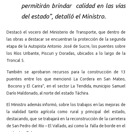
permitirán brindar calidad en las vías
del estado”, detalló el Ministro.
Destacó el vocero del Ministerio de Transporte, que dentro de
las obras a destacar se encuentran la protección de la segunda
etapa de la Autopista Antonio José de Sucre, los puentes sobre
los Ríos Uribante, Piscuri y Doradas, ubicados a lo largo de la
Troncal 5.
También se aprobaron recursos para la construcción de 13
puentes entre los que mencionó La Cordera en San Mateo,
Bocono y El Carira”, en el sector La Tendida, municipio Samuel
Darío Maldonado, al norte del estado Táchira.
El Ministro además informó, sobre los trabajos en las mejoras de
la vialidad tanto agrícola como rural y principal del estado,
destacando, que se trabajará en la reconstrucción de la carretera
de San Pedro del Río – El Vallado, así como la falla de borde en el