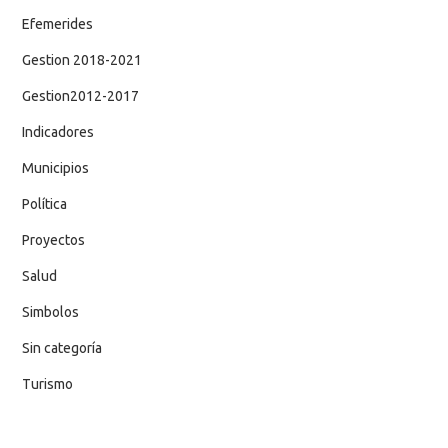
Efemerides
Gestion 2018-2021
Gestion2012-2017
Indicadores
Municipios
Política
Proyectos
Salud
Simbolos
Sin categoría
Turismo