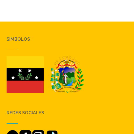
SIMBOLOS
REDES SOCIALES