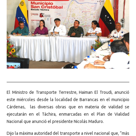
El Ministro de Transporte Terrestre, Haiman El Troudi, anunció
este miércoles desde la localidad de Barrancas en el municipio
Cárdenas, las diversas obras que en materia de vialidad se
ejecutarán en el Táchira, enmarcadas en el Plan de Vialidad
Nacional que anunció el presidente Nicolás Maduro.
Dijo la máxima autoridad del transporte a nivel nacional que, “más