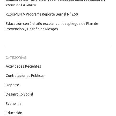
zonas de La Guaira
RESUMEN // Programa Reporte Bernal N° 250
Educación cerró el año escolar con despliegue de Plan de
Prevención y Gestión de Riesgos
CATEGORÍAS
Actividades Recientes
Contrataciones Públicas
Deporte
Desarrollo Social
Economía
Educación