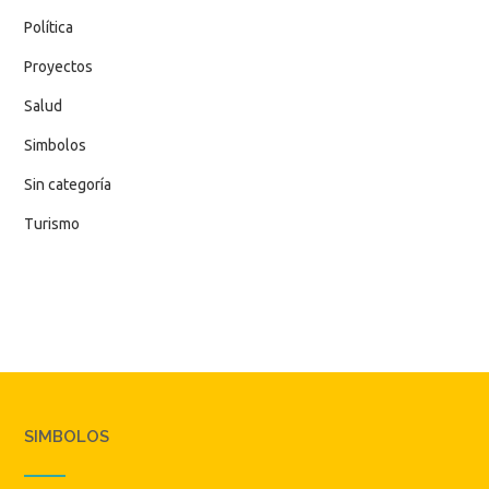
Política
Proyectos
Salud
Simbolos
Sin categoría
Turismo
SIMBOLOS