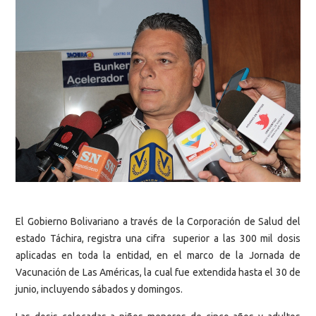
El Gobierno Bolivariano a través de la Corporación de Salud del
estado Táchira, registra
una cifra superior a las 300 mil dosis
aplicadas en toda la entidad, en el marco de la Jornada de
Vacunación de Las Américas, la cual fue extendida hasta el 30 de
junio, incluyendo sábados y domingos.