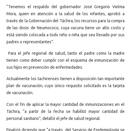
“Tenemos el respaldo del gobernador José Gregorio Vielma
Mora, quien en atención a la salud de los infantes, aprobó a
través de la Gobernación del Táchira, los recursos para la compra
de las dosis de Neumococo, cuya vacuna tiene un alto costo y
está siendo colocada a todo niño o niña que sea llevado por sus
padres o representantes”.
Para el jefe regional de salud, tanto el padre como la madre
tienen como deber cumplir con el esquema de inmunización de
sus hijos en prevención de enfermedades.
Actualmente los tachirenses tienen a disposición tan importante
plan de vacunación, cuyo único requisito solicitado es la tarjeta
de vacunación.
Con el fin de aplicar la mayor cantidad de inmunizaciones en el
Táchira, “a partir de la fecha se habilitó mayor cantidad de
personal sanitario”, detalló el jefe de salud regional.
Finalizó diciendo que “a través del Servicio de Epidemiología se