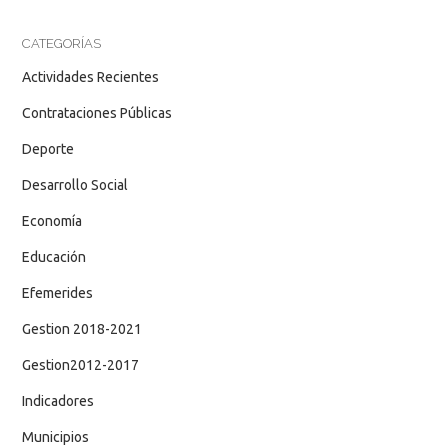
CATEGORÍAS
Actividades Recientes
Contrataciones Públicas
Deporte
Desarrollo Social
Economía
Educación
Efemerides
Gestion 2018-2021
Gestion2012-2017
Indicadores
Municipios