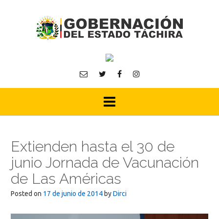
Skip
to
content
Extienden hasta el 30 de
junio Jornada de Vacunación
de Las Américas
Posted on
17 de junio de 2014
by
Dirci