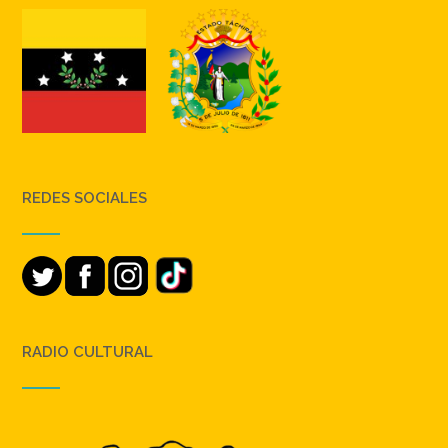
REDES SOCIALES
RADIO CULTURAL