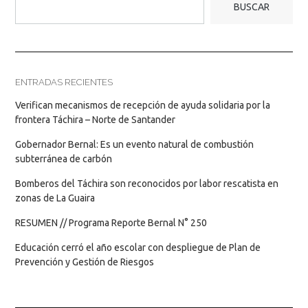
BUSCAR
ENTRADAS RECIENTES
Verifican mecanismos de recepción de ayuda solidaria por la
frontera Táchira – Norte de Santander
Gobernador Bernal: Es un evento natural de combustión
subterránea de carbón
Bomberos del Táchira son reconocidos por labor rescatista en
zonas de La Guaira
RESUMEN // Programa Reporte Bernal N° 250
Educación cerró el año escolar con despliegue de Plan de
Prevención y Gestión de Riesgos