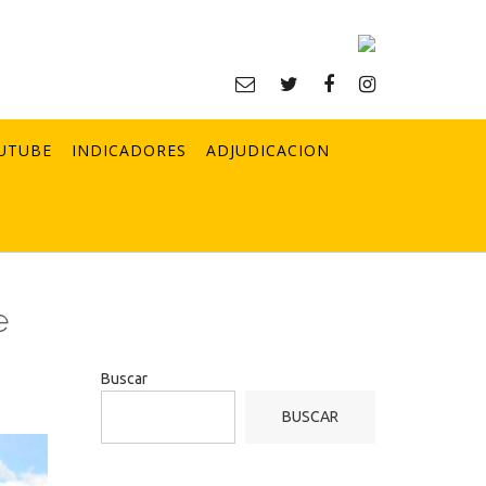
UTUBE
INDICADORES
ADJUDICACION
e
Buscar
BUSCAR