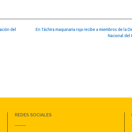
ación del
En Táchira maquinaria roja recibe a miembros de la D
Nacional del
REDES SOCIALES