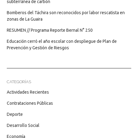
subterránea de carbón
Bomberos del Táchira son reconocidos por labor rescatista en
zonas de La Guaira
RESUMEN // Programa Reporte Bernal N° 250
Educación cerró el año escolar con despliegue de Plan de
Prevención y Gestión de Riesgos
CATEGORÍAS
Actividades Recientes
Contrataciones Públicas
Deporte
Desarrollo Social
Economía