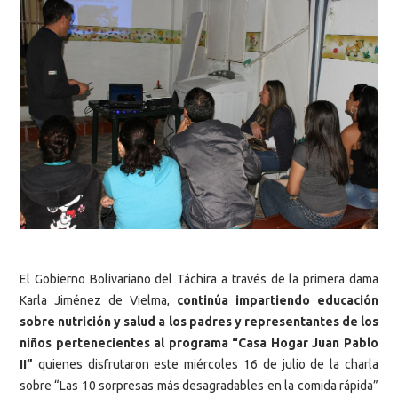
El Gobierno Bolivariano del Táchira a través de la primera dama
Karla Jiménez de Vielma,
continúa impartiendo educación
sobre nutrición y salud a los padres y representantes de los
niños pertenecientes al programa “Casa Hogar Juan Pablo
II”
quienes disfrutaron este miércoles 16 de julio de la charla
sobre “Las 10 sorpresas más desagradables en la comida rápida”