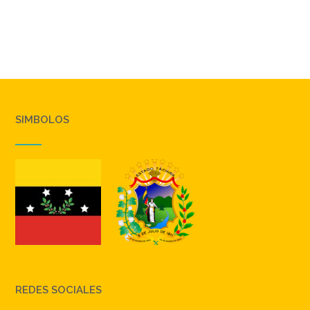
SIMBOLOS
REDES SOCIALES