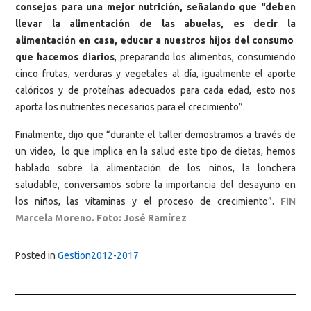
consejos para una mejor nutrición, señalando que “deben
llevar la alimentación de las abuelas, es decir la
alimentación en casa, educar a nuestros hijos del consumo
que hacemos diarios
, preparando los alimentos, consumiendo
cinco frutas, verduras y vegetales al día, igualmente el aporte
calóricos y de proteínas adecuados para cada edad, esto nos
aporta los nutrientes necesarios para el crecimiento”.
Finalmente, dijo que “durante el taller demostramos a través de
un video, lo que implica en la salud este tipo de dietas, hemos
hablado sobre la alimentación de los niños, la lonchera
saludable, conversamos sobre la importancia del desayuno en
los niños, las vitaminas y el proceso de crecimiento”.
FIN
Marcela Moreno. Foto: José Ramírez
Posted in
Gestion2012-2017