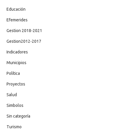
Educación
Efemerides
Gestion 2018-2021
Gestion2012-2017
Indicadores
Municipios
Política
Proyectos
Salud
Simbolos
Sin categoría
Turismo