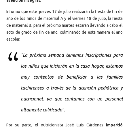
atención integral.
Informó que este jueves 17 de julio realizarán la fiesta de fin de
año de los niños de maternal A y el viernes 18 de julio, la fiesta
de maternal B, para el próximo martes estarán llevando a cabo el
acto de grado de fin de año, culminando de esta manera el año
escolar.
“La próxima semana tenemos inscripciones para
los niños que iniciarán en la casa hogar, estamos
muy contentos de beneficiar a las familias
tachirenses a través de la atención pediátrica y
nutricional, ya que contamos con un personal
altamente calificado”.
Por su parte, el nutricionista José Luis Cárdenas
impartió