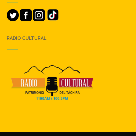
RADIO CULTURAL