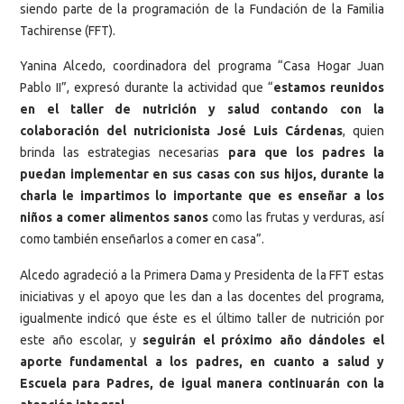
siendo parte de la programación de la Fundación de la Familia
Tachirense (FFT).
Yanina Alcedo, coordinadora del programa “Casa Hogar Juan
Pablo II”, expresó durante la actividad que “
estamos reunidos
en el taller de nutrición y salud contando con la
colaboración del nutricionista José Luis Cárdenas
, quien
brinda las estrategias necesarias
para que los padres la
puedan implementar en sus casas con sus hijos, durante la
charla le impartimos lo importante que es enseñar a los
niños a comer alimentos sanos
como las frutas y verduras, así
como también enseñarlos a comer en casa”.
Alcedo agradeció a la Primera Dama y Presidenta de la FFT estas
iniciativas y el apoyo que les dan a las docentes del programa,
igualmente indicó que éste es el último taller de nutrición por
este año escolar, y
seguirán el próximo año dándoles el
aporte fundamental a los padres, en cuanto a salud y
Escuela para Padres, de igual manera continuarán con la