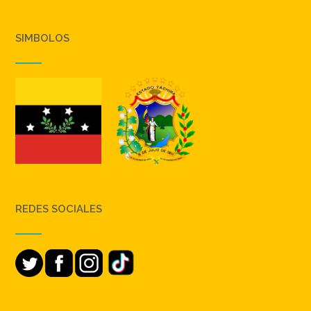
SIMBOLOS
REDES SOCIALES