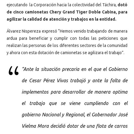
ejecutando la Corporación hacia la colectividad del Táchira,
dotó
de cinco camionetas Chery Grand Tiger Doble Cabina, para
agilizar la calidad de atención y trabajos en la entidad.
Álvarez Nispereza expresó “Hemos venido trabajando de manera
ardua para beneficiar y cumplir con todas las peticiones que
realizan las personas de los diferentes sectores de la comunidad
y ahora con esta dotación de camionetas se agilizara el trabajo”.
“Ante la situación precaria en el que el Gobierno
de Cesar Pérez Vivas trabajó y ante la falta de
implementos para desarrollar de manera optima
el trabajo que se viene cumpliendo con el
gobierno Nacional y Regional, el Gobernador José
Vielma Mora decidió dotar de una flota de carros