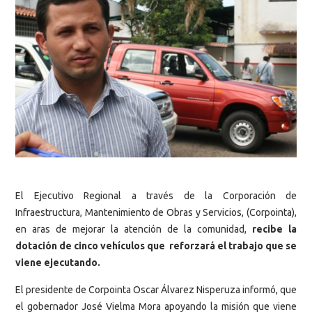
El Ejecutivo Regional a través de la Corporación de
Infraestructura, Mantenimiento de Obras y Servicios, (Corpointa),
en aras de mejorar la atención de la comunidad,
recibe la
dotación de cinco vehículos que reforzará el trabajo que se
viene ejecutando.
El presidente de Corpointa Oscar Álvarez Nisperuza informó, que
el gobernador José Vielma Mora apoyando la misión que viene