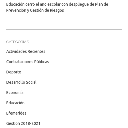
Educación cerró el año escolar con despliegue de Plan de
Prevención y Gestión de Riesgos
CATEGORÍAS
Actividades Recientes
Contrataciones Públicas
Deporte
Desarrollo Social
Economía
Educación
Efemerides
Gestion 2018-2021