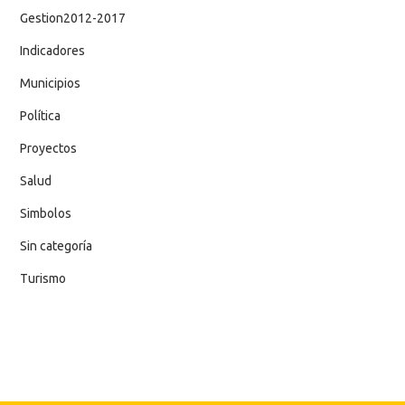
Gestion2012-2017
Indicadores
Municipios
Política
Proyectos
Salud
Simbolos
Sin categoría
Turismo