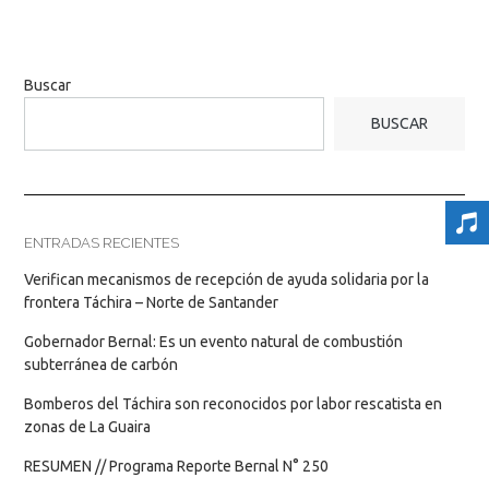
Buscar
BUSCAR
ENTRADAS RECIENTES
Verifican mecanismos de recepción de ayuda solidaria por la
frontera Táchira – Norte de Santander
Gobernador Bernal: Es un evento natural de combustión
subterránea de carbón
Bomberos del Táchira son reconocidos por labor rescatista en
zonas de La Guaira
RESUMEN // Programa Reporte Bernal N° 250