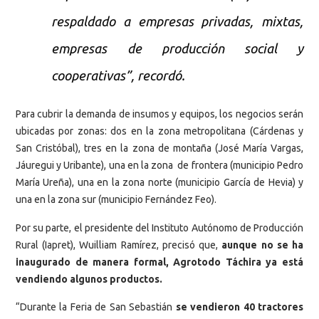
respaldado a empresas privadas, mixtas,
empresas de producción social y
cooperativas”, recordó.
Para cubrir la demanda de insumos y equipos, los negocios serán
ubicadas por zonas: dos en la zona metropolitana (Cárdenas y
San Cristóbal), tres en la zona de montaña (José María Vargas,
Jáuregui y Uribante), una en la zona de frontera (municipio Pedro
María Ureña), una en la zona norte (municipio García de Hevia) y
una en la zona sur (municipio Fernández Feo).
Por su parte, el presidente del Instituto Autónomo de Producción
Rural (Iapret), Wuilliam Ramírez, precisó que,
aunque no se ha
inaugurado de manera formal, Agrotodo Táchira ya está
vendiendo algunos productos.
“Durante la Feria de San Sebastián
se vendieron 40 tractores