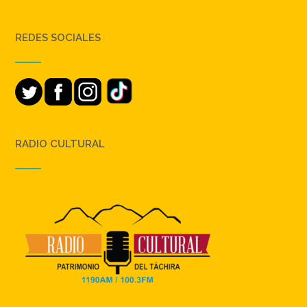
REDES SOCIALES
RADIO CULTURAL