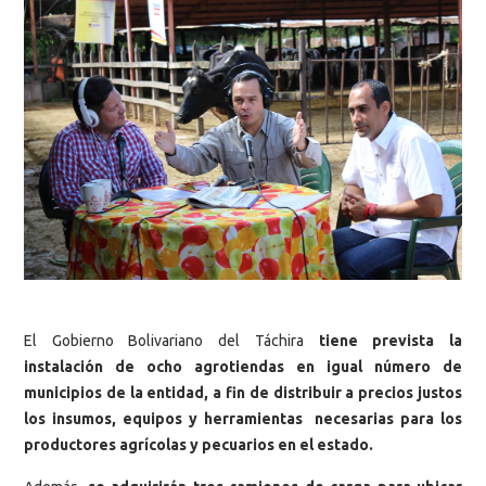
El Gobierno Bolivariano del Táchira
tiene prevista la
instalación de ocho agrotiendas en igual número de
municipios de la entidad, a fin de distribuir a precios justos
los insumos, equipos y herramientas necesarias para los
productores agrícolas y pecuarios en el estado.