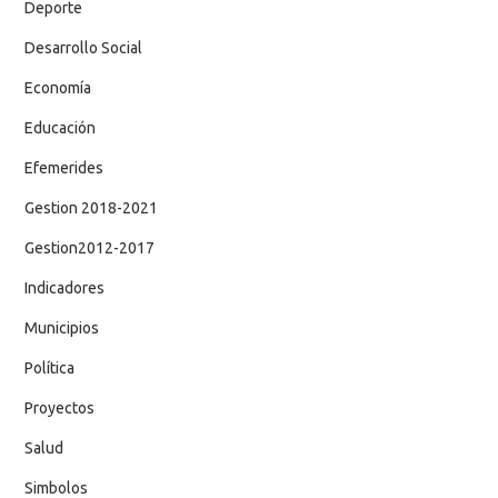
Deporte
Desarrollo Social
Economía
Educación
Efemerides
Gestion 2018-2021
Gestion2012-2017
Indicadores
Municipios
Política
Proyectos
Salud
Simbolos