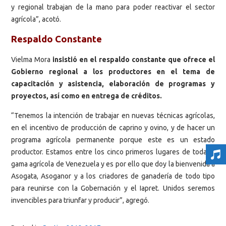
y regional trabajan de la mano para poder reactivar el sector
agrícola”, acotó.
Respaldo Constante
Vielma Mora
insistió en el respaldo constante que ofrece el
Gobierno regional a los productores en el tema de
capacitación y asistencia, elaboración de programas y
proyectos, así como en entrega de créditos.
“Tenemos la intención de trabajar en nuevas técnicas agrícolas,
en el incentivo de producción de caprino y ovino, y de hacer un
programa agrícola permanente porque este es un estado
productor. Estamos entre los cinco primeros lugares de toda la
gama agrícola de Venezuela y es por ello que doy la bienvenida a
Asogata, Asoganor y a los criadores de ganadería de todo tipo
para reunirse con la Gobernación y el Iapret. Unidos seremos
invencibles para triunfar y producir”, agregó.