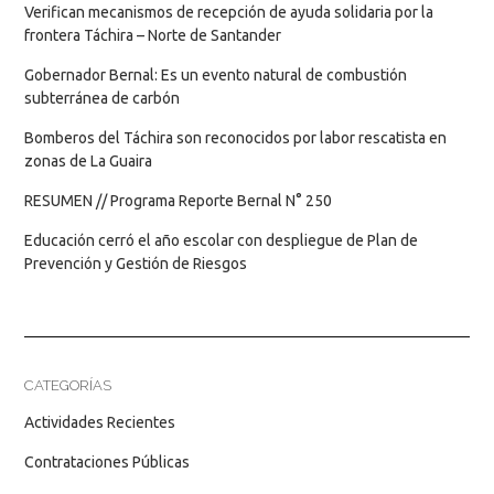
Verifican mecanismos de recepción de ayuda solidaria por la
frontera Táchira – Norte de Santander
Gobernador Bernal: Es un evento natural de combustión
subterránea de carbón
Bomberos del Táchira son reconocidos por labor rescatista en
zonas de La Guaira
RESUMEN // Programa Reporte Bernal N° 250
Educación cerró el año escolar con despliegue de Plan de
Prevención y Gestión de Riesgos
CATEGORÍAS
Actividades Recientes
Contrataciones Públicas