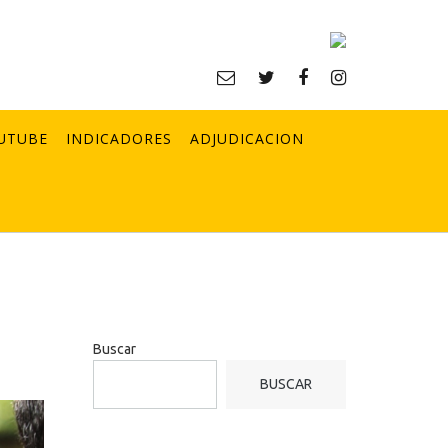
UTUBE
INDICADORES
ADJUDICACION
Buscar
BUSCAR