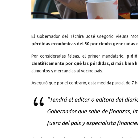
El Gobernador del Táchira José Gregorio Vielma Mor
pérdidas económicas del 30 por ciento generadas du
Por considerarlas falsas, el primer mandatario,
pidió 
científicamente por qué las pérdidas, si más bien 
alimentos y mercancías al vecino país.
Aseguró que por el contrario, esta medida parcial de 7 h
“Tendrá el editor o editora del diar
Gobernador que sabe de finanzas, im
fuera del país y especialista financie