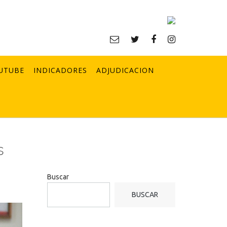
UTUBE
INDICADORES
ADJUDICACION
s
Buscar
BUSCAR