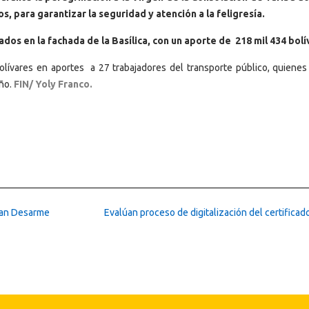
 para garantizar la seguridad y atención a la feligresía.
ados en la fachada de la Basílica, con un aporte de 218 mil 434 bolí
olívares en aportes a 27 trabajadores del transporte público, quienes
año.
FIN/ Yoly Franco.
lan Desarme
Evalúan proceso de digitalización del certificado