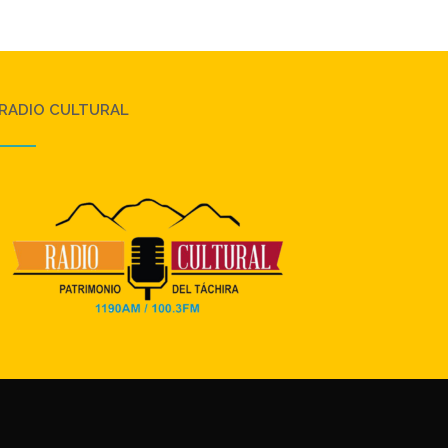
RADIO CULTURAL