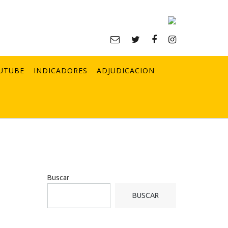
UTUBE
INDICADORES
ADJUDICACION
Buscar
BUSCAR