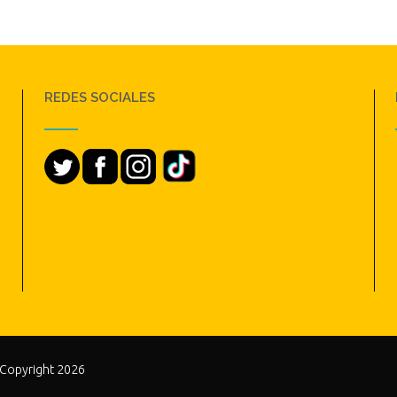
REDES SOCIALES
 Copyright 2026