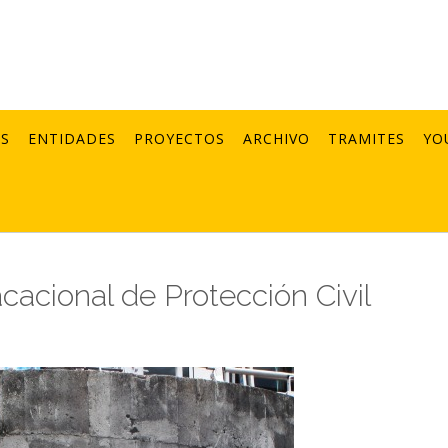
AS
ENTIDADES
PROYECTOS
ARCHIVO
TRAMITES
YO
cacional de Protección Civil