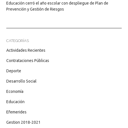
Educación cerró el año escolar con despliegue de Plan de
Prevención y Gestión de Riesgos
CATEGORÍAS
Actividades Recientes
Contrataciones Públicas
Deporte
Desarrollo Social
Economía
Educación
Efemerides
Gestion 2018-2021