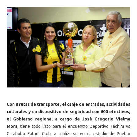
Con 8 rutas de transporte, el canje de entradas, actividades
culturales y un dispositivo de seguridad con 600 efectivos,
el Gobierno regional a cargo de José Gregorio Vielma
Mora
, tiene todo listo para el encuentro Deportivo Táchira vs
Carabobo Futbol Club, a realizarse en el estadio de Pueblo