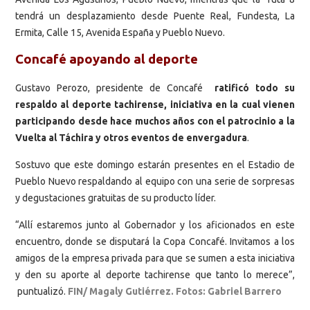
tendrá un desplazamiento desde Puente Real, Fundesta, La
Ermita, Calle 15, Avenida España y Pueblo Nuevo.
Concafé apoyando al deporte
Gustavo Perozo, presidente de Concafé
ratificó todo su
respaldo al deporte tachirense, iniciativa en la cual vienen
participando desde hace muchos años con el patrocinio a la
Vuelta al Táchira y otros eventos de envergadura
.
Sostuvo que este domingo estarán presentes en el Estadio de
Pueblo Nuevo respaldando al equipo con una serie de sorpresas
y degustaciones gratuitas de su producto líder.
“Allí estaremos junto al Gobernador y los aficionados en este
encuentro, donde se disputará la Copa Concafé. Invitamos a los
amigos de la empresa privada para que se sumen a esta iniciativa
y den su aporte al deporte tachirense que tanto lo merece”,
puntualizó.
FIN/ Magaly Gutiérrez. Fotos: Gabriel Barrero