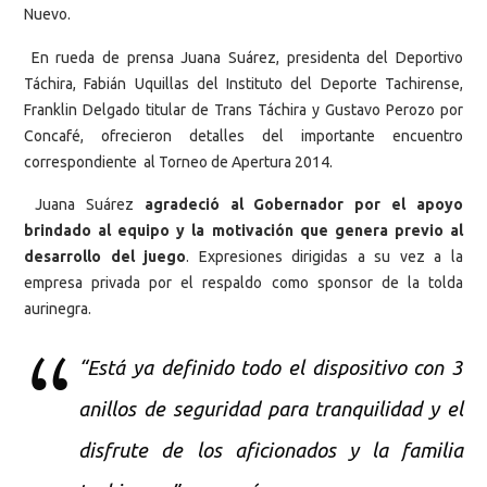
Nuevo.
En rueda de prensa Juana Suárez, presidenta del Deportivo
Táchira, Fabián Uquillas del Instituto del Deporte Tachirense,
Franklin Delgado titular de Trans Táchira y Gustavo Perozo por
Concafé, ofrecieron detalles del importante encuentro
correspondiente al Torneo de Apertura 2014.
Juana Suárez
agradeció al Gobernador por el apoyo
brindado al equipo y la motivación que genera previo al
desarrollo del juego
. Expresiones dirigidas a su vez a la
empresa privada por el respaldo como sponsor de la tolda
aurinegra.
“Está ya definido todo el dispositivo con 3
anillos de seguridad para tranquilidad y el
disfrute de los aficionados y la familia