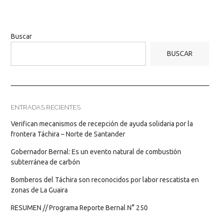
Buscar
BUSCAR
ENTRADAS RECIENTES
Verifican mecanismos de recepción de ayuda solidaria por la
frontera Táchira – Norte de Santander
Gobernador Bernal: Es un evento natural de combustión
subterránea de carbón
Bomberos del Táchira son reconocidos por labor rescatista en
zonas de La Guaira
RESUMEN // Programa Reporte Bernal N° 250