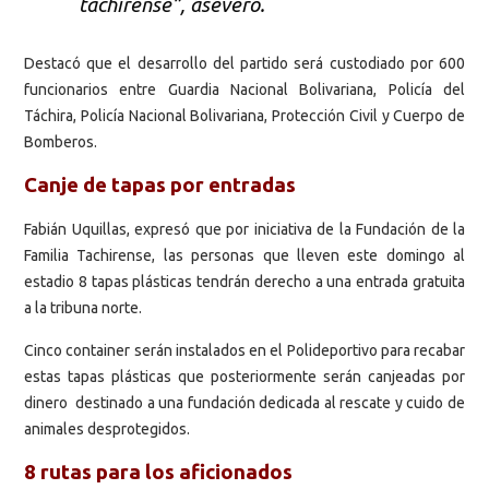
tachirense”, aseveró.
Destacó que el desarrollo del partido será custodiado por 600
funcionarios entre Guardia Nacional Bolivariana, Policía del
Táchira, Policía Nacional Bolivariana, Protección Civil y Cuerpo de
Bomberos.
Canje de tapas por entradas
Fabián Uquillas, expresó que por iniciativa de la Fundación de la
Familia Tachirense, las personas que lleven este domingo al
estadio 8 tapas plásticas tendrán derecho a una entrada gratuita
a la tribuna norte.
Cinco container serán instalados en el Polideportivo para recabar
estas tapas plásticas que posteriormente serán canjeadas por
dinero destinado a una fundación dedicada al rescate y cuido de
animales desprotegidos.
8 rutas para los aficionados