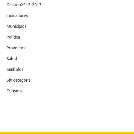
Gestion2012-2017
Indicadores
Municipios
Política
Proyectos
Salud
Simbolos
Sin categoría
Turismo