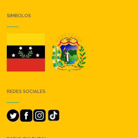
SIMBOLOS
REDES SOCIALES