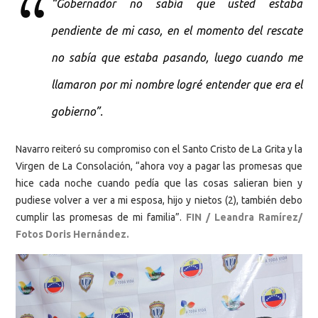
“Gobernador no sabía que usted estaba
pendiente de mi caso, en el momento del rescate
no sabía que estaba pasando, luego cuando me
llamaron por mi nombre logré entender que era el
gobierno”.
Navarro reiteró su compromiso con el Santo Cristo de La Grita y la
Virgen de La Consolación, “ahora voy a pagar las promesas que
hice cada noche cuando pedía que las cosas salieran bien y
pudiese volver a ver a mi esposa, hijo y nietos (2), también debo
cumplir las promesas de mi familia”.
FIN / Leandra Ramírez/
Fotos Doris Hernández.