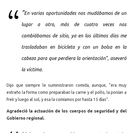
“
En varias oportunidades nos mudábamos de un
lugar a otro, más de cuatro veces nos
cambiábamos de sitio, ya en los últimos días me
trasladaban en bicicleta y con un bolsa en la
cabeza para que perdiera la orientación”, aseveró
la víctima.
Dijo que siempre le suministraron comida, aunque, “era muy
extraño la forma como preparaban la carne y el pollo, la ponían a
freír y luego al sol, y esa la comíamos por hasta 15 días”.
Agradeció la actuación de los cuerpos de seguridad y del
Gobierno regional.