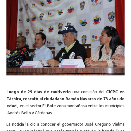
Luego de 29 días de cautiverio
una comisión del
CICPC en
Táchira, rescató al ciudadano Ramón Navarro de 73 años de
edad,
en el sector El Bote zona montañosa entre los municipios
Andrés Bello y Cárdenas.
La noticia la dio a conocer el gobernador José Gregorio Vielma