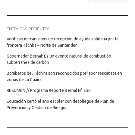
ENTRADAS RECIENTES
Verifican mecanismos de recepción de ayuda solidaria por la
frontera Táchira – Norte de Santander
Gobernador Bernal: Es un evento natural de combustión
subterránea de carbón
Bomberos del Táchira son reconocidos por labor rescatista en
zonas de La Guaira
RESUMEN // Programa Reporte Bernal N° 250
Educación cerró el año escolar con despliegue de Plan de
Prevención y Gestión de Riesgos