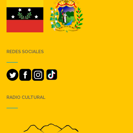
REDES SOCIALES
RADIO CULTURAL