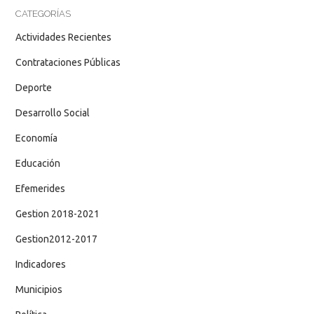
CATEGORÍAS
Actividades Recientes
Contrataciones Públicas
Deporte
Desarrollo Social
Economía
Educación
Efemerides
Gestion 2018-2021
Gestion2012-2017
Indicadores
Municipios