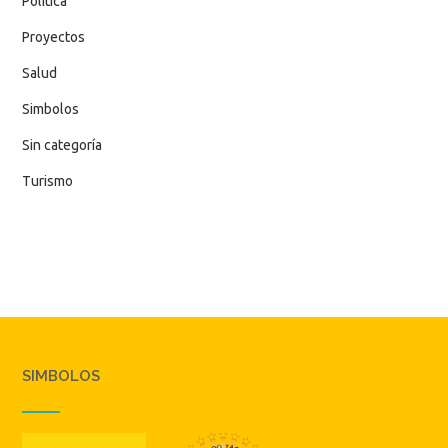
Política
Proyectos
Salud
Simbolos
Sin categoría
Turismo
SIMBOLOS