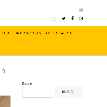
UTUBE
INDICADORES
ADJUDICACION
 a
Buscar
BUSCAR