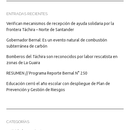
ENTRADAS RECIENTES
Verifican mecanismos de recepción de ayuda solidaria por la
frontera Táchira – Norte de Santander
Gobernador Bernal: Es un evento natural de combustión
subterránea de carbón
Bomberos del Táchira son reconocidos por labor rescatista en
zonas de La Guaira
RESUMEN // Programa Reporte Bernal N° 250
Educación cerró el año escolar con despliegue de Plan de
Prevención y Gestión de Riesgos
CATEGORÍAS