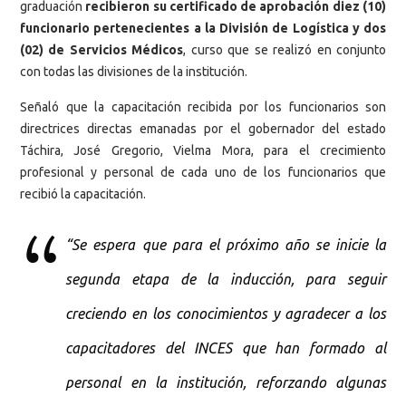
graduación
recibieron su certificado de aprobación diez (10)
funcionario pertenecientes a la División de Logística y dos
(02) de Servicios Médicos
, curso que se realizó en conjunto
con todas las divisiones de la institución.
Señaló que la capacitación recibida por los funcionarios son
directrices directas emanadas por el gobernador del estado
Táchira, José Gregorio, Vielma Mora, para el crecimiento
profesional y personal de cada uno de los funcionarios que
recibió la capacitación.
“Se espera que para el próximo año se inicie la
segunda etapa de la inducción, para seguir
creciendo en los conocimientos y agradecer a los
capacitadores del INCES que han formado al
personal en la institución, reforzando algunas