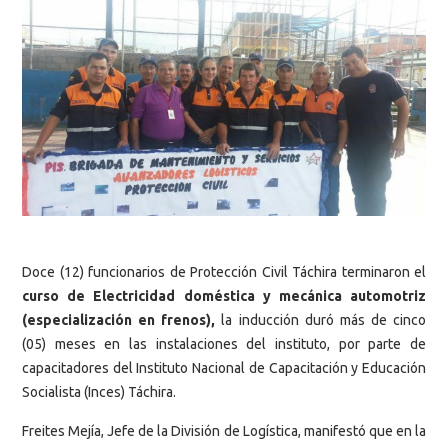
Doce (12) funcionarios de Protección Civil Táchira terminaron el
curso de Electricidad doméstica y mecánica automotriz
(especialización en frenos),
la inducción duró más de cinco
(05) meses en las instalaciones del instituto, por parte de
capacitadores del Instituto Nacional de Capacitación y Educación
Socialista (Inces) Táchira.
Freites Mejía, Jefe de la División de Logística, manifestó que en la