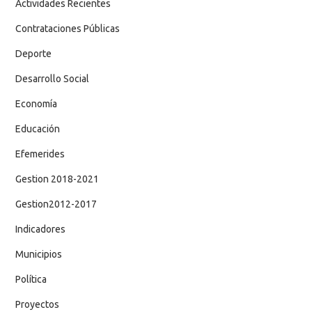
Actividades Recientes
Contrataciones Públicas
Deporte
Desarrollo Social
Economía
Educación
Efemerides
Gestion 2018-2021
Gestion2012-2017
Indicadores
Municipios
Política
Proyectos