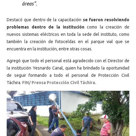
áreas”.
Destacó que dentro de la capacitación
se fueron resolviendo
problemas dentro de la institución
como la creación de
nuevos sistemas eléctricos en toda la sede del instituto, como
también la creación de fotoceldas en el parque vial que se
encuentra en la institución, entre otras cosas.
Agregó que todo el personal está agradecido con el Director de
la institución Yesnardo Canal, quien ha brindado la oportunidad
de seguir formando a todo el personal de Protección Civil
Táchira
.
FIN/ Prensa Protección Civil Táchira.