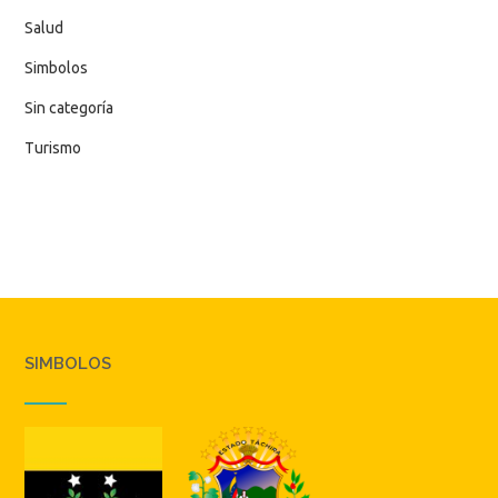
Salud
Simbolos
Sin categoría
Turismo
SIMBOLOS