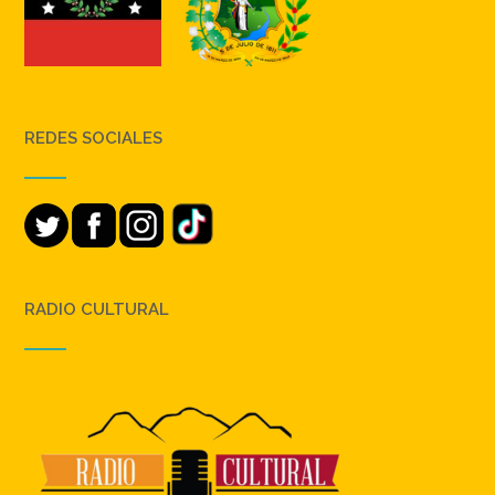
REDES SOCIALES
RADIO CULTURAL