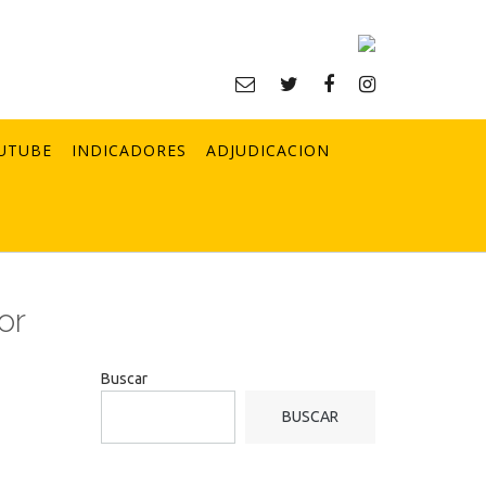
UTUBE
INDICADORES
ADJUDICACION
or
Buscar
BUSCAR