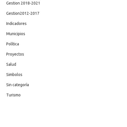
Gestion 2018-2021
Gestion2012-2017
Indicadores
Municipios
Política
Proyectos
Salud
Simbolos
Sin categoría
Turismo