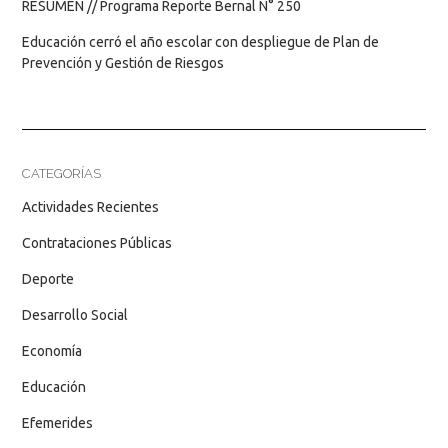
RESUMEN // Programa Reporte Bernal N° 250
Educación cerró el año escolar con despliegue de Plan de
Prevención y Gestión de Riesgos
CATEGORÍAS
Actividades Recientes
Contrataciones Públicas
Deporte
Desarrollo Social
Economía
Educación
Efemerides