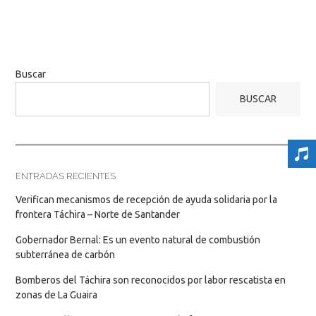
Buscar
BUSCAR
ENTRADAS RECIENTES
Verifican mecanismos de recepción de ayuda solidaria por la
frontera Táchira – Norte de Santander
Gobernador Bernal: Es un evento natural de combustión
subterránea de carbón
Bomberos del Táchira son reconocidos por labor rescatista en
zonas de La Guaira