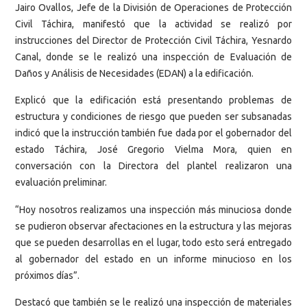
Jairo Ovallos, Jefe de la División de Operaciones de Protección
Civil Táchira, manifestó que la actividad se realizó por
instrucciones del Director de Protección Civil Táchira, Yesnardo
Canal, donde se le realizó una inspección de Evaluación de
Daños y Análisis de Necesidades (EDAN) a la edificación.
Explicó que la edificación está presentando problemas de
estructura y condiciones de riesgo que pueden ser subsanadas
indicó que la instrucción también fue dada por el gobernador del
estado Táchira, José Gregorio Vielma Mora, quien en
conversación con la Directora del plantel realizaron una
evaluación preliminar.
“Hoy nosotros realizamos una inspección más minuciosa donde
se pudieron observar afectaciones en la estructura y las mejoras
que se pueden desarrollas en el lugar, todo esto será entregado
al gobernador del estado en un informe minucioso en los
próximos días”.
Destacó que también se le realizó una inspección de materiales