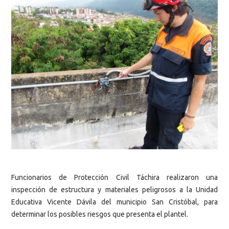
Funcionarios
de Protección Civil Táchira realizaron una
inspección de estructura y materiales peligrosos a la Unidad
Educativa Vicente Dávila del municipio San Cristóbal, para
determinar los posibles riesgos que presenta el plantel.