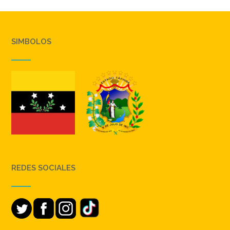
SIMBOLOS
REDES SOCIALES