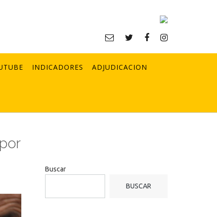
UTUBE
INDICADORES
ADJUDICACION
 por
Buscar
BUSCAR