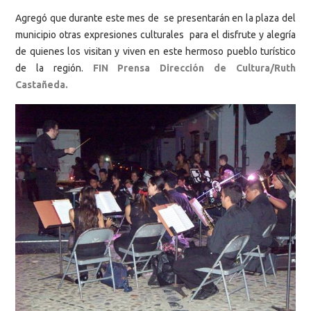
Agregó que durante este mes de se presentarán en la plaza del
municipio otras expresiones culturales para el disfrute y alegría
de quienes los visitan y viven en este hermoso pueblo turístico
de la región.
FIN Prensa Dirección de Cultura/Ruth
Castañeda.