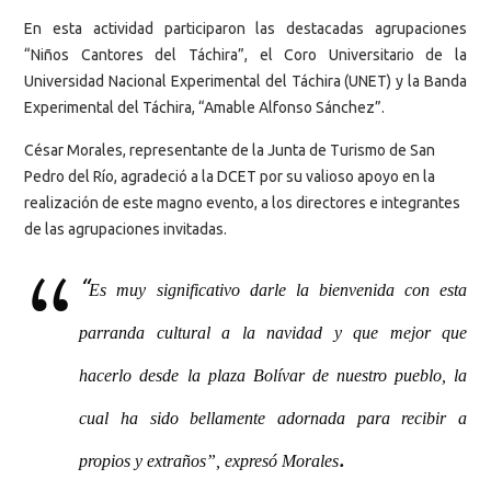
En esta actividad participaron las destacadas agrupaciones
“Niños Cantores del Táchira”, el Coro Universitario de la
Universidad Nacional Experimental del Táchira (UNET) y la Banda
Experimental del Táchira, “Amable Alfonso Sánchez”.
César Morales, representante de la Junta de Turismo de San
Pedro del Río, agradeció a la DCET por su valioso apoyo en la
realización de este magno evento, a los directores e integrantes
de las agrupaciones invitadas.
“
Es muy significativo darle la bienvenida con esta
parranda cultural a la navidad y que mejor que
hacerlo desde la plaza Bolívar de nuestro pueblo, la
cual ha sido bellamente adornada para recibir a
.
propios y extraños”, expresó Morales