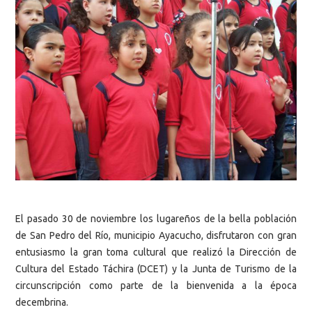
El pasado 30 de noviembre los lugareños de la bella población
de San Pedro del Río, municipio Ayacucho, disfrutaron con gran
entusiasmo la gran toma cultural que realizó la Dirección de
Cultura del Estado Táchira (DCET) y la Junta de Turismo de la
circunscripción como parte de la bienvenida a la época
decembrina.