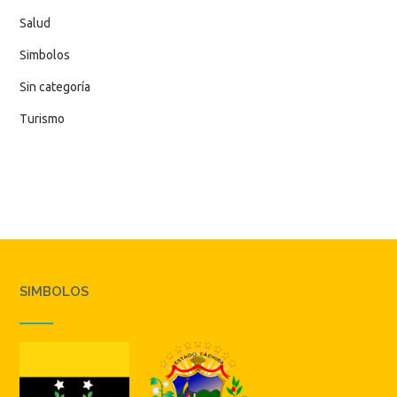
Salud
Simbolos
Sin categoría
Turismo
SIMBOLOS