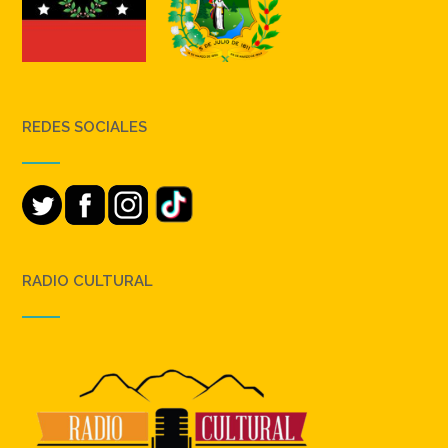
REDES SOCIALES
RADIO CULTURAL