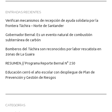
ENTRADAS RECIENTES
Verifican mecanismos de recepción de ayuda solidaria por la
frontera Táchira – Norte de Santander
Gobernador Bernal: Es un evento natural de combustión
subterránea de carbón
Bomberos del Táchira son reconocidos por labor rescatista en
zonas de La Guaira
RESUMEN // Programa Reporte Bernal N° 250
Educación cerró el año escolar con despliegue de Plan de
Prevención y Gestión de Riesgos
CATEGORÍAS