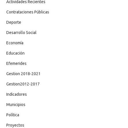
Actividades Recientes
Contrataciones Públicas
Deporte
Desarrollo Social
Economía
Educación
Efemerides
Gestion 2018-2021
Gestion2012-2017
Indicadores
Municipios
Política
Proyectos