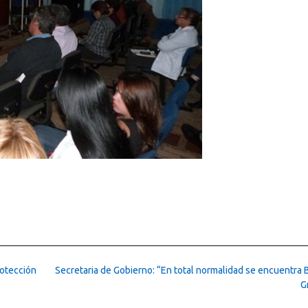
rotección
Secretaria de Gobierno: “En total normalidad se encuentra 
G