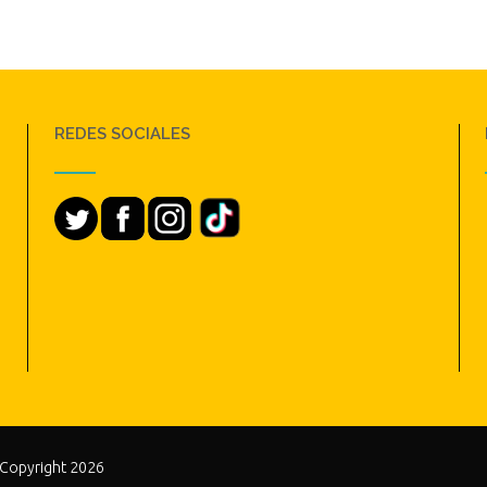
REDES SOCIALES
 Copyright 2026