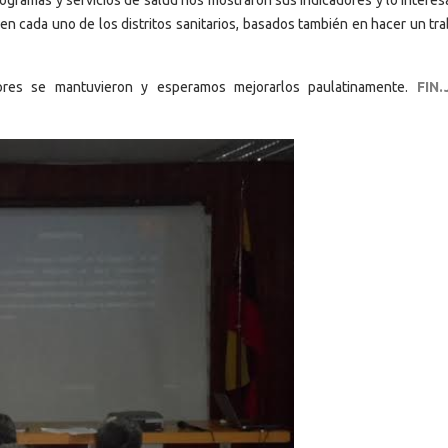
en cada uno de los distritos sanitarios, basados también en hacer un tr
ores se mantuvieron y esperamos mejorarlos paulatinamente.
FIN.