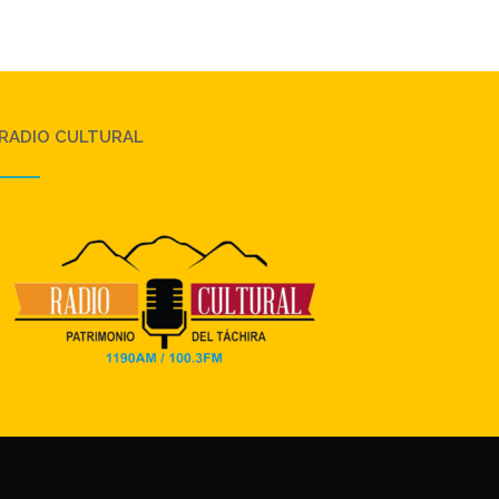
RADIO CULTURAL