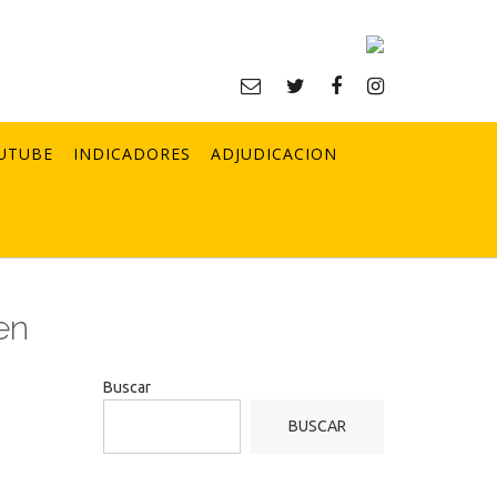
UTUBE
INDICADORES
ADJUDICACION
en
Buscar
BUSCAR