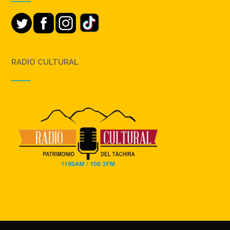
RADIO CULTURAL