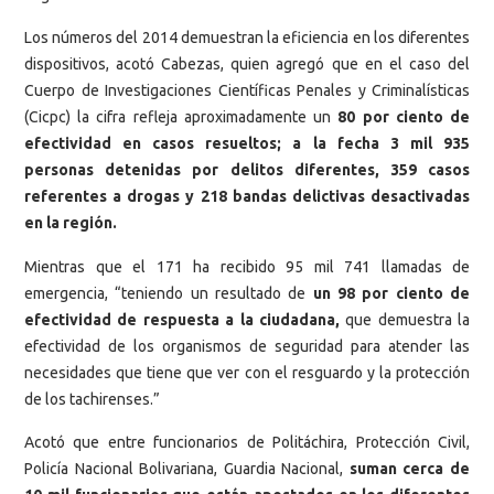
Los números del 2014 demuestran la eficiencia en los diferentes
dispositivos, acotó Cabezas, quien agregó que en el caso del
Cuerpo de Investigaciones Científicas Penales y Criminalísticas
(Cicpc) la cifra refleja aproximadamente un
80 por ciento de
efectividad en casos resueltos; a la fecha 3 mil 935
personas detenidas por delitos diferentes, 359 casos
referentes a drogas y 218 bandas delictivas desactivadas
en la región.
Mientras que el 171 ha recibido 95 mil 741 llamadas de
emergencia, “teniendo un resultado de
un 98 por ciento de
efectividad de respuesta a la ciudadana,
que demuestra la
efectividad de los organismos de seguridad para atender las
necesidades que tiene que ver con el resguardo y la protección
de los tachirenses.”
Acotó que entre funcionarios de Politáchira, Protección Civil,
Policía Nacional Bolivariana, Guardia Nacional,
suman cerca de