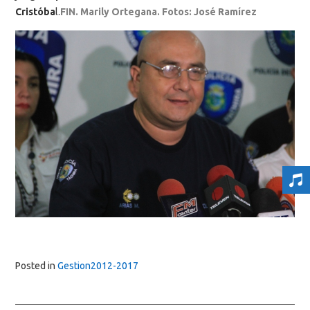
Cristóba
l.
FIN. Marily Ortegana. Fotos: José Ramírez
Posted in
Gestion2012-2017