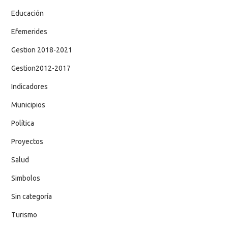
Educación
Efemerides
Gestion 2018-2021
Gestion2012-2017
Indicadores
Municipios
Política
Proyectos
Salud
Simbolos
Sin categoría
Turismo