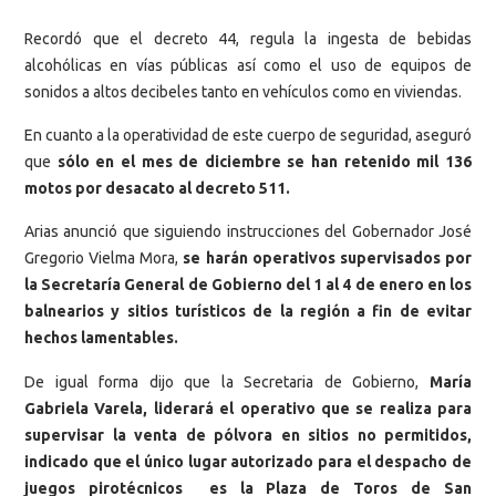
Recordó que el decreto 44, regula la ingesta de bebidas
alcohólicas en vías públicas así como el uso de equipos de
sonidos a altos decibeles tanto en vehículos como en viviendas.
En cuanto a la operatividad de este cuerpo de seguridad, aseguró
que
sólo en el mes de diciembre se han retenido mil 136
motos por desacato al decreto 511.
Arias anunció que siguiendo instrucciones del Gobernador José
Gregorio Vielma Mora,
se harán operativos supervisados por
la Secretaría General de Gobierno del 1 al 4 de enero en los
balnearios y sitios turísticos de la región a fin de evitar
hechos lamentables.
De igual forma dijo que la Secretaria de Gobierno,
María
Gabriela Varela, liderará el operativo que se realiza para
supervisar la venta de pólvora en sitios no permitidos,
indicado que el único lugar autorizado para el despacho de
juegos pirotécnicos es la Plaza de Toros de San