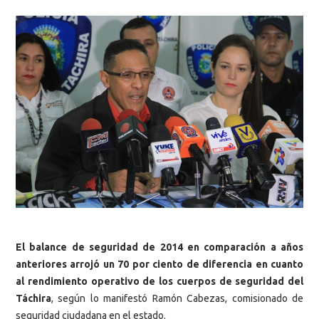
El balance de seguridad de 2014 en comparación a años
anteriores arrojó un 70 por ciento de diferencia en cuanto
al rendimiento operativo de los cuerpos de seguridad del
Táchira
, según lo manifestó Ramón Cabezas, comisionado de
seguridad ciudadana en el estado.