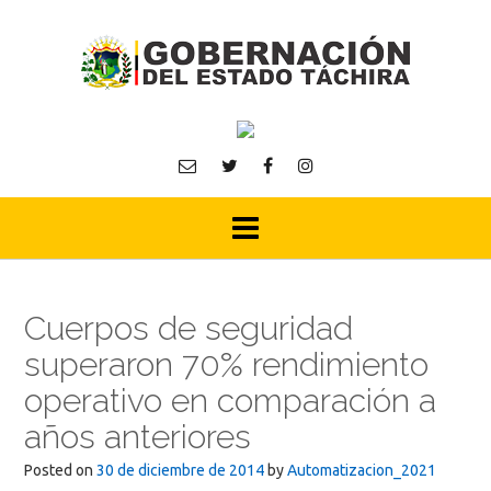
Skip
to
content
Cuerpos de seguridad
superaron 70% rendimiento
operativo en comparación a
años anteriores
Posted on
30 de diciembre de 2014
by
Automatizacion_2021