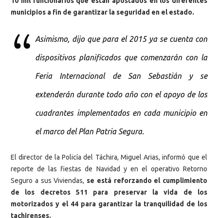
10 mil funcionarios que están apostados en los diferentes
municipios a fin de garantizar la seguridad en el estado.
Asimismo, dijo que para el 2015 ya se cuenta con
dispositivos planificados que comenzarán con la
Feria Internacional de San Sebastián y se
extenderán durante todo año con el apoyo de los
cuadrantes implementados en cada municipio en
el marco del Plan Patria Segura.
El director de la Policía del Táchira, Miguel Arias, informó que el
reporte de las fiestas de Navidad y en el operativo Retorno
Seguro a sus Viviendas,
se está reforzando el cumplimiento
de los decretos 511 para preservar la vida de los
motorizados y el 44 para garantizar la tranquilidad de los
tachirenses.