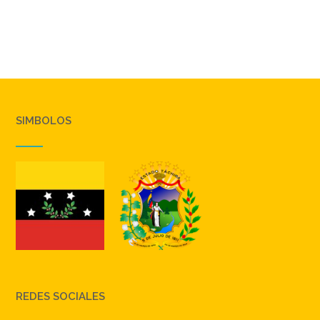
SIMBOLOS
REDES SOCIALES