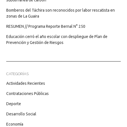
Bomberos del Táchira son reconocidos por labor rescatista en
zonas de La Guaira
RESUMEN // Programa Reporte Bernal N° 250
Educación cerró el año escolar con despliegue de Plan de
Prevención y Gestión de Riesgos
CATEGORÍAS
Actividades Recientes
Contrataciones Públicas
Deporte
Desarrollo Social
Economía