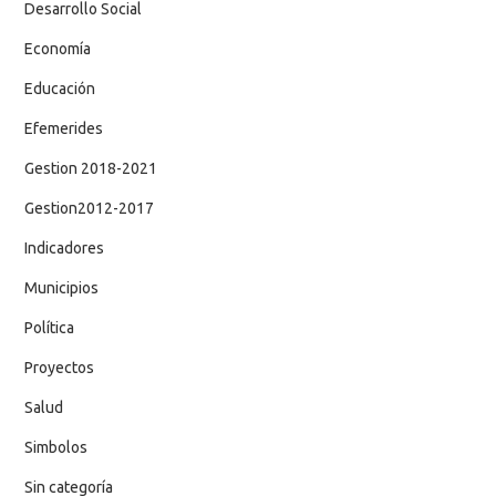
Desarrollo Social
Economía
Educación
Efemerides
Gestion 2018-2021
Gestion2012-2017
Indicadores
Municipios
Política
Proyectos
Salud
Simbolos
Sin categoría