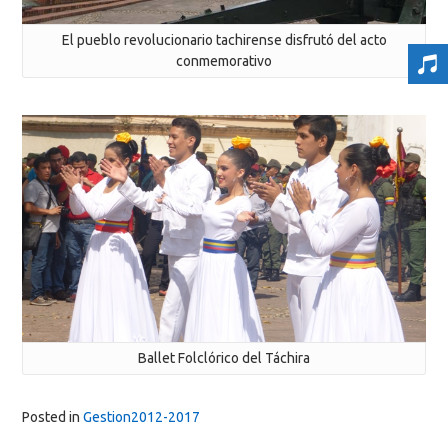
El pueblo revolucionario tachirense disfrutó del acto
conmemorativo
Ballet Folclórico del Táchira
Posted in
Gestion2012-2017