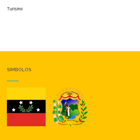
Turismo
SIMBOLOS