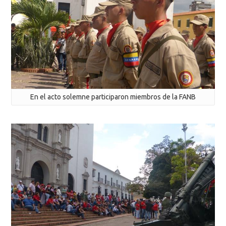
En el acto solemne participaron miembros de la FANB