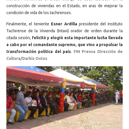
construcción de viviendas en el Estado, en aras de mejorar la
condición de vida de los tachirenses.
Finalmente, el teniente
Esner Ardilla
presidente del Instituto
Tachirense de la Vivienda (Intavi) orador de orden durante la
citada sesión,
felicitó y elogió esta importante lucha llevada
a cabo por el comandante supremo, que vino a propulsar la
transformación política del país
.
FIN Prensa Dirección de
Cultura/Darkis Ostos