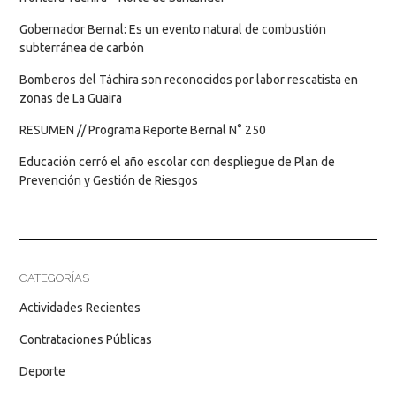
Gobernador Bernal: Es un evento natural de combustión
subterránea de carbón
Bomberos del Táchira son reconocidos por labor rescatista en
zonas de La Guaira
RESUMEN // Programa Reporte Bernal N° 250
Educación cerró el año escolar con despliegue de Plan de
Prevención y Gestión de Riesgos
CATEGORÍAS
Actividades Recientes
Contrataciones Públicas
Deporte