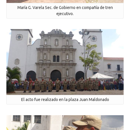
María G. Varela Sec. de Gobierno en compañía de tren
ejecutivo.
El acto fue realizado en la plaza Juan Maldonado