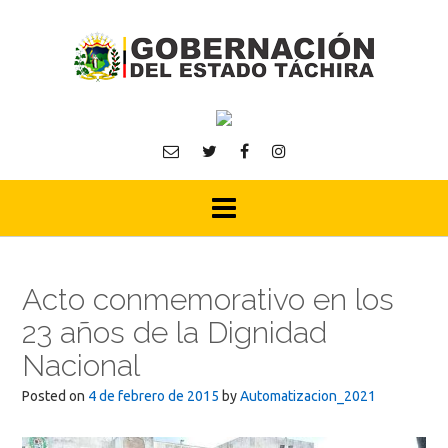
Skip
to
content
Acto conmemorativo en los
23 años de la Dignidad
Nacional
Posted on
4 de febrero de 2015
by
Automatizacion_2021