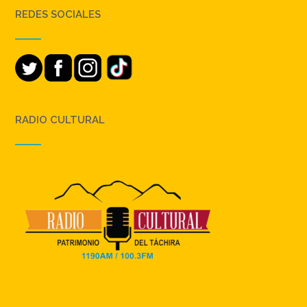
REDES SOCIALES
RADIO CULTURAL