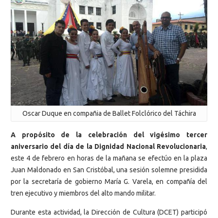
Oscar Duque en compañia de Ballet Folclórico del Táchira
A propósito de la celebración del vigésimo tercer
aniversario del día de la Dignidad Nacional Revolucionaria
,
este 4 de febrero en horas de la mañana se efectúo en la plaza
Juan Maldonado en San Cristóbal, una sesión solemne presidida
por la secretaría de gobierno María G. Varela, en compañía del
tren ejecutivo y miembros del alto mando militar.
Durante esta actividad, la Dirección de Cultura (DCET) participó