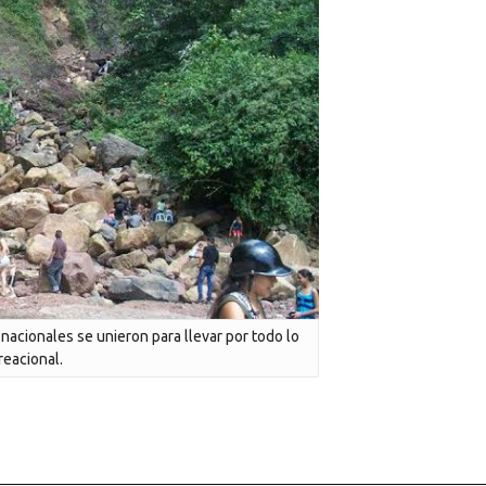
nacionales se unieron para llevar por todo lo
creacional.