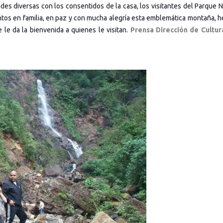
idades diversas con los consentidos de la casa, los visitantes del Parque 
juntos en familia, en paz y con mucha alegría esta emblemática montaña, 
 le da la bienvenida a quienes le visitan.
Prensa Dirección de Cultur