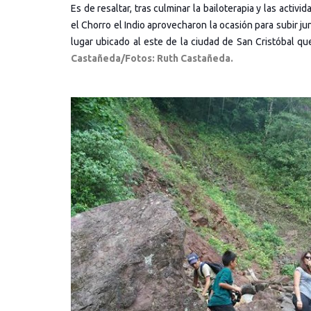
Es de resaltar, tras culminar la bailoterapia y las activ
el Chorro el Indio aprovecharon la ocasión para subir 
lugar ubicado al este de la ciudad de San Cristóbal que
Castañeda/Fotos: Ruth Castañeda.