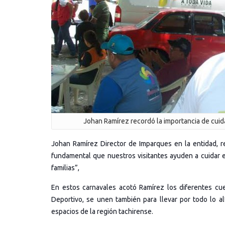
Johan Ramírez recordó la importancia de cuid
Johan Ramírez Director de Imparques en la entidad, r
fundamental que nuestros visitantes ayuden a cuidar es
familias”,
En estos carnavales acotó Ramírez los diferentes cue
Deportivo, se unen también para llevar por todo lo al
espacios de la región tachirense.