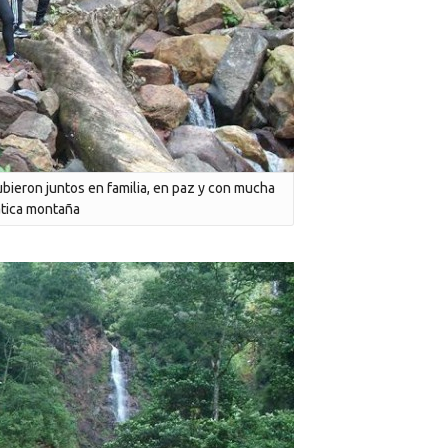
subieron juntos en familia, en paz y con mucha
ática montaña