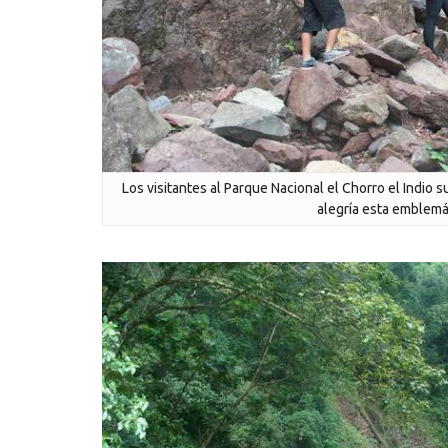
Los visitantes al Parque Nacional el Chorro el Indio 
alegría esta emblem