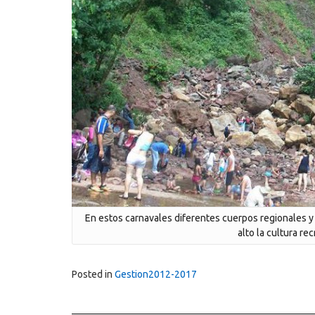
En estos carnavales diferentes cuerpos regionales y 
alto la cultura re
Posted in
Gestion2012-2017