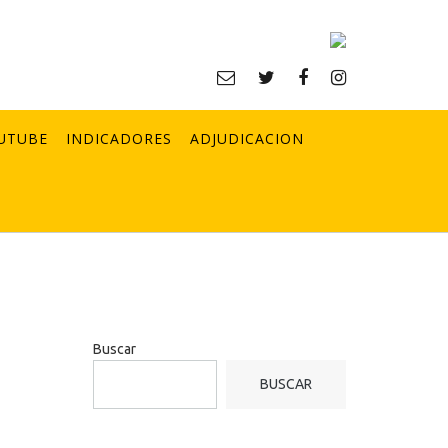
UTUBE
INDICADORES
ADJUDICACION
Buscar
BUSCAR