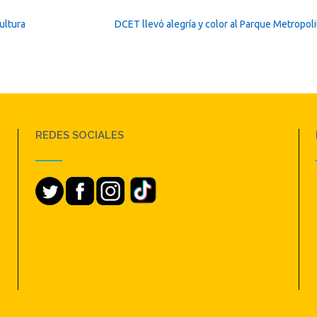
ultura
DCET llevó alegría y color al Parque Metropol
REDES SOCIALES