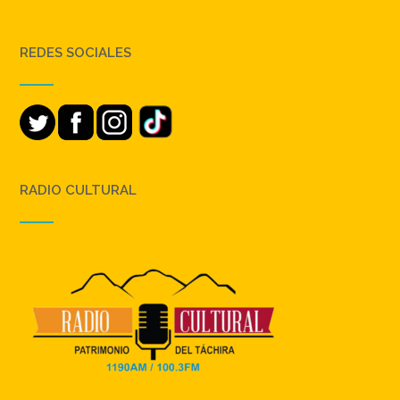
REDES SOCIALES
RADIO CULTURAL