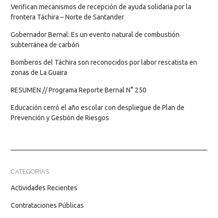
Verifican mecanismos de recepción de ayuda solidaria por la
frontera Táchira – Norte de Santander
Gobernador Bernal: Es un evento natural de combustión
subterránea de carbón
Bomberos del Táchira son reconocidos por labor rescatista en
zonas de La Guaira
RESUMEN // Programa Reporte Bernal N° 250
Educación cerró el año escolar con despliegue de Plan de
Prevención y Gestión de Riesgos
CATEGORÍAS
Actividades Recientes
Contrataciones Públicas