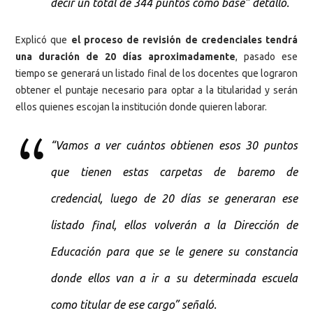
decir un total de 344 puntos como base” detalló.
Explicó que
el proceso de revisión de credenciales tendrá
una duración de 20 días aproximadamente
, pasado ese
tiempo se generará un listado final de los docentes que lograron
obtener el puntaje necesario para optar a la titularidad y serán
ellos quienes escojan la institución donde quieren laborar.
“Vamos a ver cuántos obtienen esos 30 puntos
que tienen estas carpetas de baremo de
credencial, luego de 20 días se generaran ese
listado final, ellos volverán a la Dirección de
Educación para que se le genere su constancia
donde ellos van a ir a su determinada escuela
como titular de ese cargo” señaló.