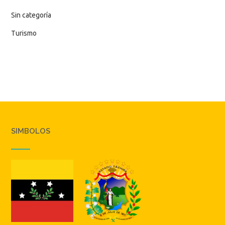
Sin categoría
Turismo
SIMBOLOS