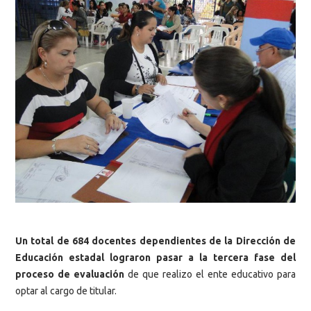
Un total de 684 docentes dependientes de la Dirección de
Educación estadal lograron pasar a la tercera fase del
proceso de evaluación
de que realizo el ente educativo para
optar al cargo de titular.