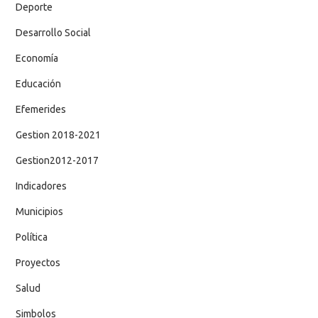
Deporte
Desarrollo Social
Economía
Educación
Efemerides
Gestion 2018-2021
Gestion2012-2017
Indicadores
Municipios
Política
Proyectos
Salud
Simbolos