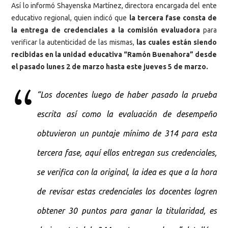
Así lo informó Shayenska Martínez, directora encargada del ente
educativo regional, quien indicó que
la tercera fase consta de
la entrega de credenciales a la comisión evaluadora
para
verificar la autenticidad de las mismas,
las cuales están siendo
recibidas en la unidad educativa “Ramón Buenahora” desde
el pasado lunes 2 de marzo hasta este jueves 5 de marzo.
“Los docentes luego de haber pasado la prueba
escrita así como la evaluación de desempeño
obtuvieron un puntaje mínimo de 314 para esta
tercera fase, aquí ellos entregan sus credenciales,
se verifica con la original, la idea es que a la hora
de revisar estas credenciales los docentes logren
obtener 30 puntos para ganar la titularidad, es