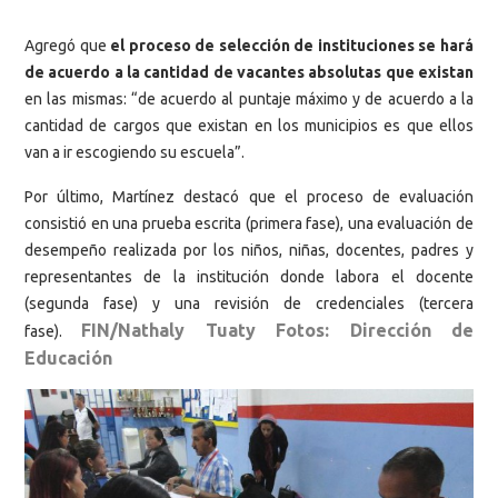
Agregó que
el proceso de selección de instituciones se hará
de acuerdo a la cantidad de vacantes absolutas que existan
en las mismas: “de acuerdo al puntaje máximo y de acuerdo a la
cantidad de cargos que existan en los municipios es que ellos
van a ir escogiendo su escuela”.
Por último, Martínez destacó que el proceso de evaluación
consistió en una prueba escrita (primera fase), una evaluación de
desempeño realizada por los niños, niñas, docentes, padres y
representantes de la institución donde labora el docente
(segunda fase) y una revisión de credenciales (tercera
FIN/Nathaly Tuaty Fotos: Dirección de
fase).
Educación