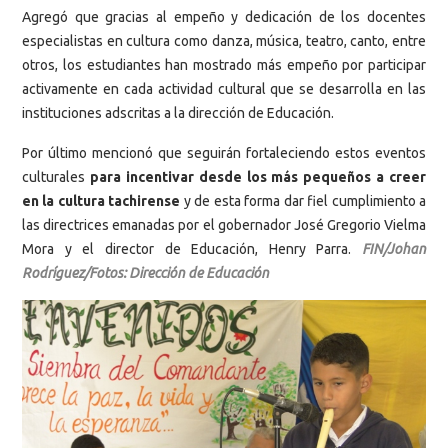
Agregó que gracias al empeño y dedicación de los docentes
especialistas en cultura como danza, música, teatro, canto, entre
otros, los estudiantes han mostrado más empeño por participar
activamente en cada actividad cultural que se desarrolla en las
instituciones adscritas a la dirección de Educación.
Por último mencionó que seguirán fortaleciendo estos eventos
culturales
para incentivar desde los más pequeños a creer
en la cultura tachirense
y de esta forma dar fiel cumplimiento a
las directrices emanadas por el gobernador José Gregorio Vielma
Mora y el director de Educación, Henry Parra.
FIN/Johan
Rodríguez/Fotos: Dirección de Educación