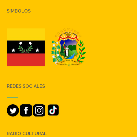
SIMBOLOS
REDES SOCIALES
RADIO CULTURAL