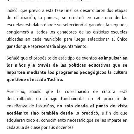
Indicó que previo a esta fase final se desarrollaron dos etapas
de eliminación, la primera; se efectuó en cada una de las
escuelas estadales donde se seleccionó al ganador, la segunda;
conglomeró a todos los ganadores de las distintas escuelas
ubicadas en cada municipio para luego seleccionar al único
ganador que representaría al ayuntamiento.
Señaló que el propósito de este tipo de eventos
es impulsar en
los niños y a través de las políticas educativas que se
imparten mediante los programas pedagógicos la cultura
que tiene el estado Táchira.
Asimismo, añadió que la coordinación de cultura está
desarrollando un trabajo fundamental en el proceso de
enseñanza de los niños,
no solo desde el punto de vista
académico sino también desde lo practicó,
a fin de que
adquieran todo el conocimiento necesario que se les imparte en
cada aula de clase por sus docentes.