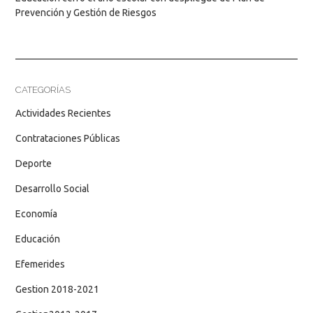
Prevención y Gestión de Riesgos
CATEGORÍAS
Actividades Recientes
Contrataciones Públicas
Deporte
Desarrollo Social
Economía
Educación
Efemerides
Gestion 2018-2021