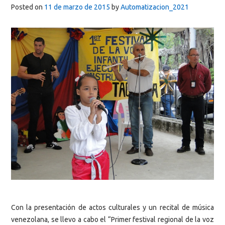
Posted on
11 de marzo de 2015
by
Automatizacion_2021
Con la presentación de actos culturales y un recital de música
venezolana, se llevo a cabo el “Primer festival regional de la voz