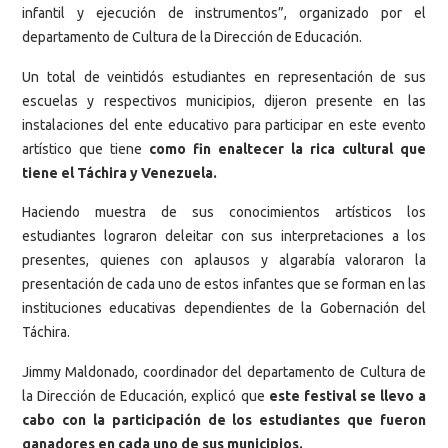
infantil y ejecución de instrumentos”, organizado por el
departamento de Cultura de la Dirección de Educación.
Un total de veintidós estudiantes en representación de sus
escuelas y respectivos municipios, dijeron presente en las
instalaciones del ente educativo para participar en este evento
artístico que tiene
como fin enaltecer la rica cultural que
tiene el Táchira y Venezuela.
Haciendo muestra de sus conocimientos artísticos los
estudiantes lograron deleitar con sus interpretaciones a los
presentes, quienes con aplausos y algarabía valoraron la
presentación de cada uno de estos infantes que se forman en las
instituciones educativas dependientes de la Gobernación del
Táchira.
Jimmy Maldonado, coordinador del departamento de Cultura de
la Dirección de Educación, explicó que
este festival se llevo a
cabo con la participación de los estudiantes que fueron
ganadores en cada uno de sus municipios.