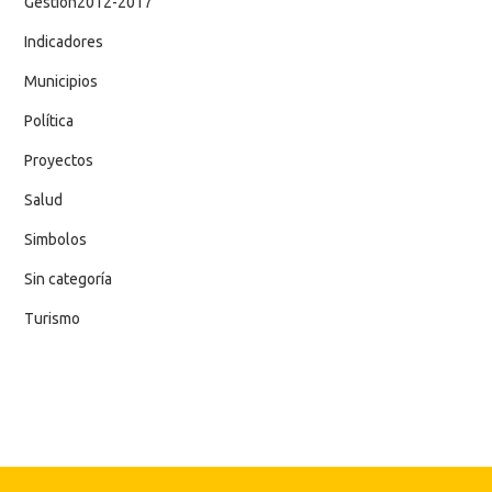
Gestion2012-2017
Indicadores
Municipios
Política
Proyectos
Salud
Simbolos
Sin categoría
Turismo