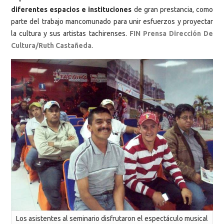
diferentes espacios e instituciones
de gran prestancia, como
parte del trabajo mancomunado para unir esfuerzos y proyectar
la cultura y sus artistas tachirenses.
FIN Prensa Dirección De
Cultura/Ruth Castañeda
.
Los asistentes al seminario disfrutaron el espectáculo musical