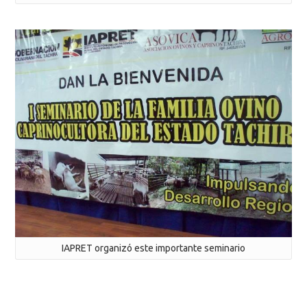
IAPRET organizó este importante seminario