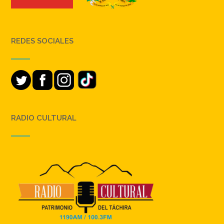
REDES SOCIALES
RADIO CULTURAL