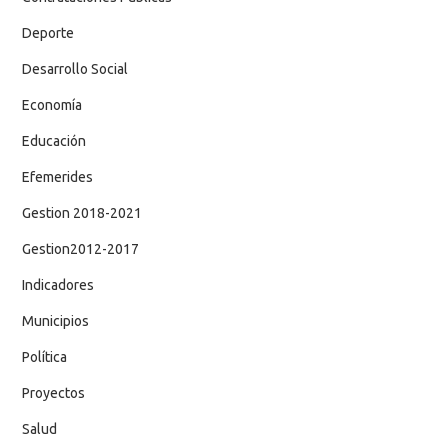
Deporte
Desarrollo Social
Economía
Educación
Efemerides
Gestion 2018-2021
Gestion2012-2017
Indicadores
Municipios
Política
Proyectos
Salud