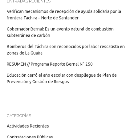
ENTRADAS RECIENTES
Verifican mecanismos de recepción de ayuda solidaria por la
frontera Táchira – Norte de Santander
Gobernador Bernal: Es un evento natural de combustión
subterránea de carbón
Bomberos del Táchira son reconocidos por labor rescatista en
zonas de La Guaira
RESUMEN // Programa Reporte Bernal N° 250
Educación cerró el año escolar con despliegue de Plan de
Prevención y Gestión de Riesgos
CATEGORÍAS
Actividades Recientes
Contrataciones Públicas