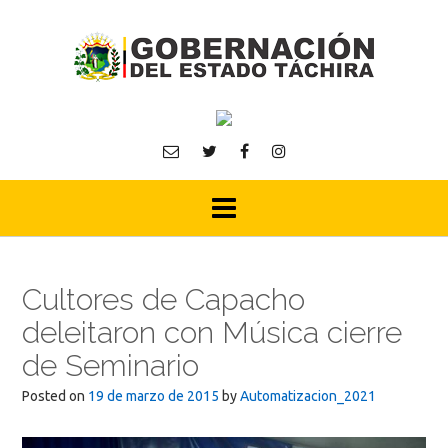
Skip
to
content
Cultores de Capacho
deleitaron con Música cierre
de Seminario
Posted on
19 de marzo de 2015
by
Automatizacion_2021