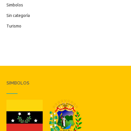
Simbolos
Sin categoría
Turismo
SIMBOLOS