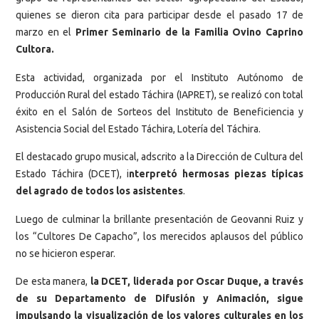
quienes se dieron cita para participar desde el pasado 17 de
marzo en el
Primer Seminario de la Familia Ovino Caprino
Cultora.
Esta actividad, organizada por el Instituto Autónomo de
Producción Rural del estado Táchira (IAPRET), se realizó con total
éxito en el Salón de Sorteos del Instituto de Beneficiencia y
Asistencia Social del Estado Táchira, Lotería del Táchira.
El destacado grupo musical, adscrito a la Dirección de Cultura del
Estado Táchira (DCET), i
nterpretó hermosas piezas típicas
del agrado de todos los asistentes
.
Luego de culminar la brillante presentación de Geovanni Ruiz y
los “Cultores De Capacho”, los merecidos aplausos del público
no se hicieron esperar.
De esta manera,
la DCET, liderada por Oscar Duque, a través
de su Departamento de Difusión y Animación, sigue
impulsando la visualización de los valores culturales en los