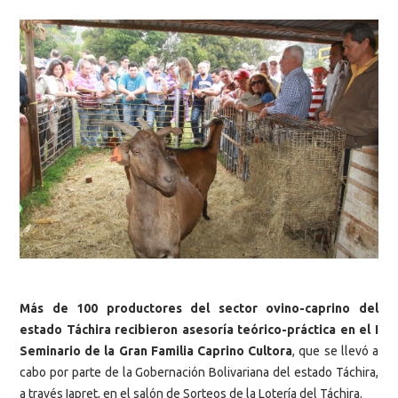
Más de 100 productores del sector ovino-caprino del
estado Táchira recibieron asesoría teórico-práctica en el I
Seminario de la Gran Familia Caprino Cultora
, que se llevó a
cabo por parte de la Gobernación Bolivariana del estado Táchira,
a través Iapret, en el salón de Sorteos de la Lotería del Táchira.