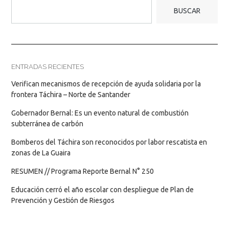
BUSCAR
ENTRADAS RECIENTES
Verifican mecanismos de recepción de ayuda solidaria por la
frontera Táchira – Norte de Santander
Gobernador Bernal: Es un evento natural de combustión
subterránea de carbón
Bomberos del Táchira son reconocidos por labor rescatista en
zonas de La Guaira
RESUMEN // Programa Reporte Bernal N° 250
Educación cerró el año escolar con despliegue de Plan de
Prevención y Gestión de Riesgos