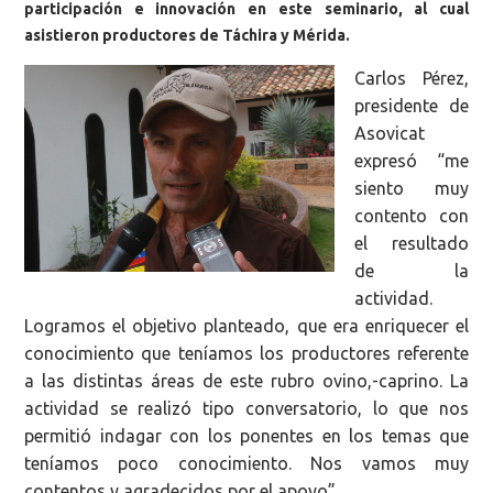
participación e innovación en este seminario, al cual
asistieron productores de Táchira y Mérida.
Carlos Pérez,
presidente de
Asovicat
expresó “me
siento muy
contento con
el resultado
de la
actividad.
Logramos el objetivo planteado, que era enriquecer el
conocimiento que teníamos los productores referente
a las distintas áreas de este rubro ovino,-caprino. La
actividad se realizó tipo conversatorio, lo que nos
permitió indagar con los ponentes en los temas que
teníamos poco conocimiento. Nos vamos muy
contentos y agradecidos por el apoyo”.