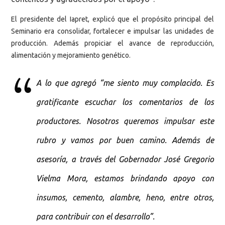
El presidente del Iapret, explicó que el propósito principal del
Seminario era consolidar, fortalecer e impulsar las unidades de
producción. Además propiciar el avance de reproducción,
alimentación y mejoramiento genético.
A lo que agregó “me siento muy complacido. Es
gratificante escuchar los comentarios de los
productores. Nosotros queremos impulsar este
rubro y vamos por buen camino. Además de
asesoría, a través del Gobernador José Gregorio
Vielma Mora, estamos brindando apoyo con
insumos, cemento, alambre, heno, entre otros,
para contribuir con el desarrollo”.