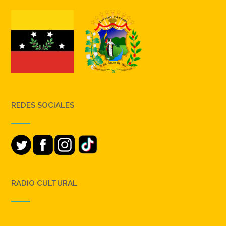
REDES SOCIALES
RADIO CULTURAL