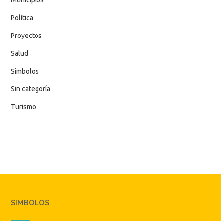
Política
Proyectos
Salud
Simbolos
Sin categoría
Turismo
SIMBOLOS