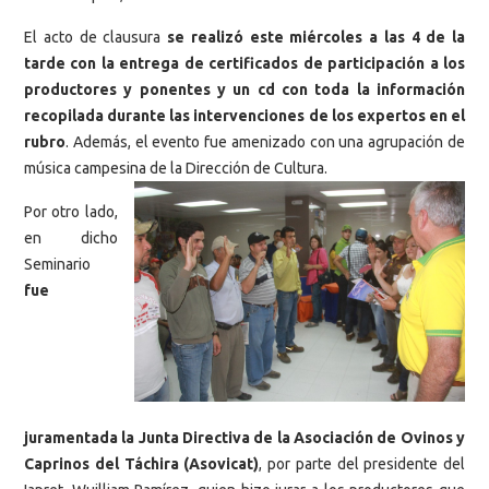
El acto de clausura
se realizó este miércoles a las 4 de la
tarde con la entrega de certificados de participación a los
productores y ponentes y un cd con toda la información
recopilada durante las intervenciones de los expertos en el
rubro
. Además, el evento fue amenizado con una agrupación de
música campesina de la Dirección de Cultura.
Por otro lado,
en dicho
Seminario
fue
juramentada la Junta Directiva de la Asociación de Ovinos y
Caprinos del Táchira (Asovicat)
, por parte del presidente del