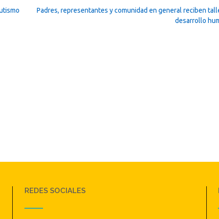
Autismo
Padres, representantes y comunidad en general reciben tall
desarrollo h
REDES SOCIALES