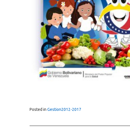
Posted in
Gestion2012-2017