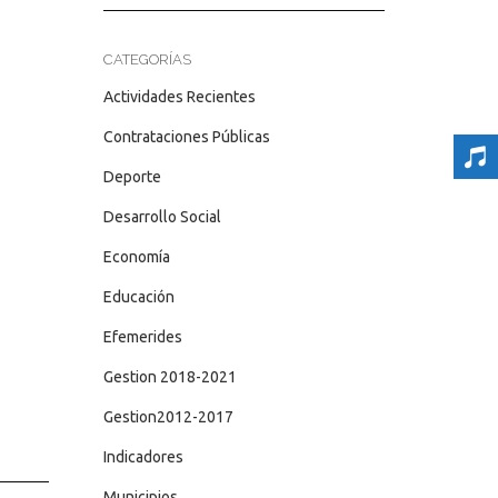
CATEGORÍAS
Actividades Recientes
Contrataciones Públicas
Deporte
Desarrollo Social
Economía
Educación
Efemerides
Gestion 2018-2021
Gestion2012-2017
Indicadores
Municipios