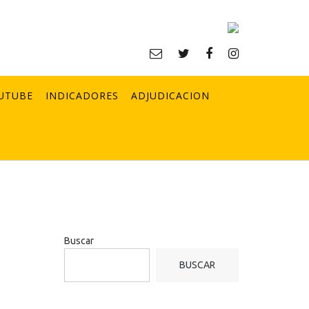
UTUBE
INDICADORES
ADJUDICACION
Buscar
BUSCAR