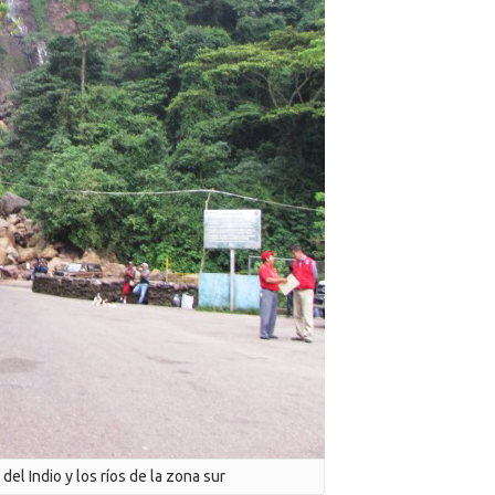
del Indio y los ríos de la zona sur