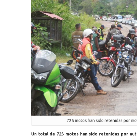
725 motos han sido retenidas por in
Un total de 725 motos han sido retenidas por aut