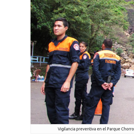
Vigilancia preventiva en el Parque Chorro 