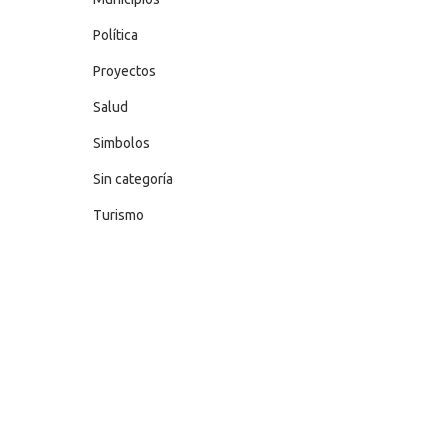
Política
Proyectos
Salud
Simbolos
Sin categoría
Turismo