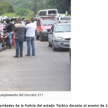
cumplimiento del Decreto 511
oridades de la Policía del estado Táchira durante el asueto de