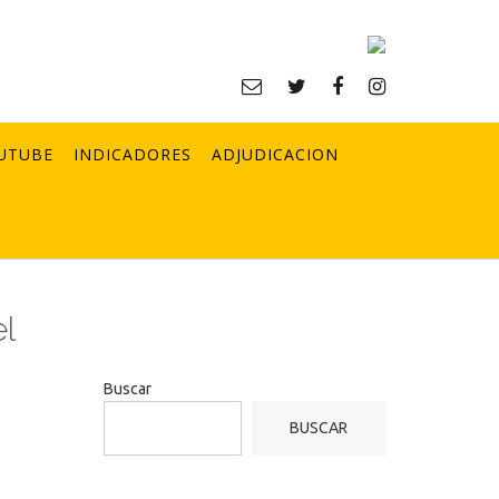
UTUBE
INDICADORES
ADJUDICACION
l
Buscar
BUSCAR