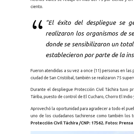
ciento.
“El éxito del despliegue se g
realizaron los organismos de se
donde se sensibilizaron un total
establecieron por parte de la ins
Fueron atendidas a su vez a once (11) personas en las pi
ciudad de San Cristóbal, también se realizaron 75 superv
Durante el despliegue Protección Civil Táchira tuvo pr
Táriba, puesto de control de El Cucharo, Chorro El Indio 
Aprovechó la oportunidad para agradecer a todo el pue
uno de los ciudadanos tachirense como también los te
Protección Civil Táchira /CNP: 17562. Fotos: Prensa 