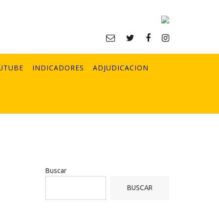
UTUBE
INDICADORES
ADJUDICACION
Buscar
BUSCAR