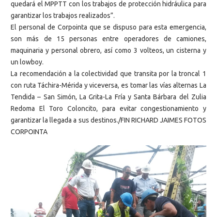
quedará el MPPTT con los trabajos de protección hidráulica para
garantizar los trabajos realizados”.
El personal de Corpointa que se dispuso para esta emergencia,
son más de 15 personas entre operadores de camiones,
maquinaria y personal obrero, así como 3 volteos, un cisterna y
un lowboy.
La recomendación a la colectividad que transita por la troncal 1
con ruta Táchira-Mérida y viceversa, es tomar las vías alternas La
Tendida – San Simón, La Grita-La Fría y Santa Bárbara del Zulia
Redoma El Toro Coloncito, para evitar congestionamiento y
garantizar la llegada a sus destinos./FIN RICHARD JAIMES FOTOS
CORPOINTA