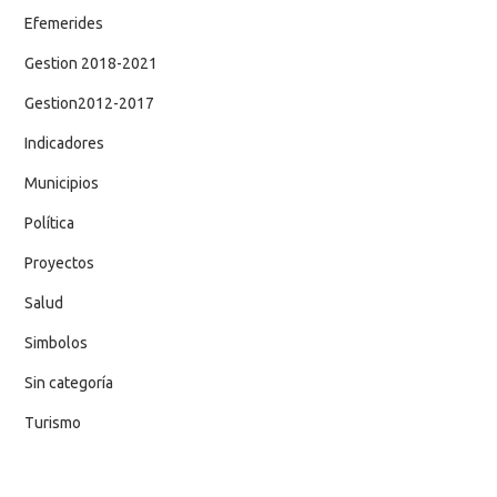
Efemerides
Gestion 2018-2021
Gestion2012-2017
Indicadores
Municipios
Política
Proyectos
Salud
Simbolos
Sin categoría
Turismo