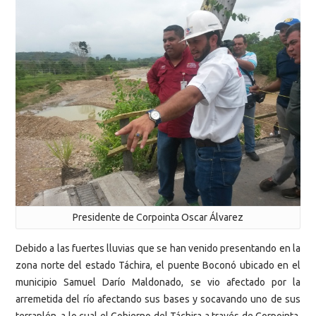
Presidente de Corpointa Oscar Álvarez
Debido a las fuertes lluvias que se han venido presentando en la
zona norte del estado Táchira, el puente Boconó ubicado en el
municipio Samuel Darío Maldonado, se vio afectado por la
arremetida del río afectando sus bases y socavando uno de sus