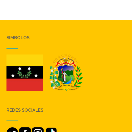
SIMBOLOS
REDES SOCIALES