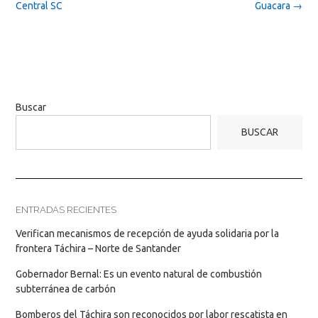
Central SC
Guacara
→
Buscar
BUSCAR
ENTRADAS RECIENTES
Verifican mecanismos de recepción de ayuda solidaria por la
frontera Táchira – Norte de Santander
Gobernador Bernal: Es un evento natural de combustión
subterránea de carbón
Bomberos del Táchira son reconocidos por labor rescatista en