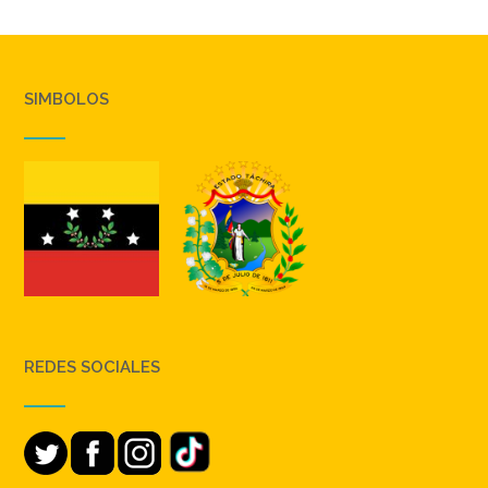
SIMBOLOS
REDES SOCIALES