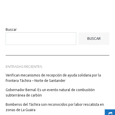
Buscar
BUSCAR
ENTRADAS RECIENTES
Verifican mecanismos de recepción de ayuda solidaria por la
frontera Táchira – Norte de Santander
Gobernador Bernal: Es un evento natural de combustión
subterránea de carbón
Bomberos del Táchira son reconocidos por labor rescatista en
zonas de La Guaira