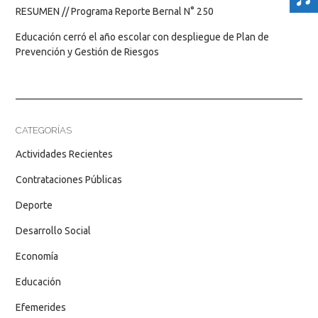
RESUMEN // Programa Reporte Bernal N° 250
Educación cerró el año escolar con despliegue de Plan de
Prevención y Gestión de Riesgos
CATEGORÍAS
Actividades Recientes
Contrataciones Públicas
Deporte
Desarrollo Social
Economía
Educación
Efemerides