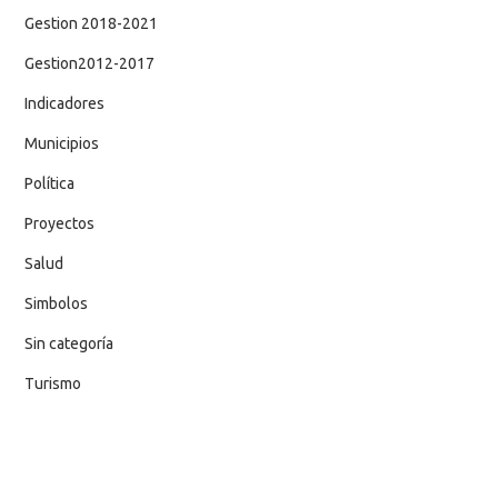
Gestion 2018-2021
Gestion2012-2017
Indicadores
Municipios
Política
Proyectos
Salud
Simbolos
Sin categoría
Turismo