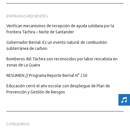
ENTRADAS RECIENTES
Verifican mecanismos de recepción de ayuda solidaria por la
frontera Táchira – Norte de Santander
Gobernador Bernal: Es un evento natural de combustión
subterránea de carbón
Bomberos del Táchira son reconocidos por labor rescatista en
zonas de La Guaira
RESUMEN // Programa Reporte Bernal N° 250
Educación cerró el año escolar con despliegue de Plan de
Prevención y Gestión de Riesgos
CATEGORÍAS