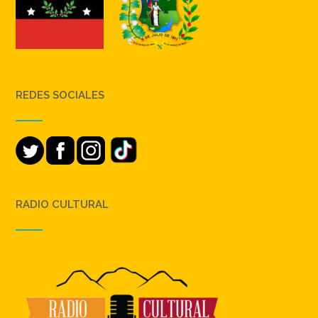
REDES SOCIALES
RADIO CULTURAL