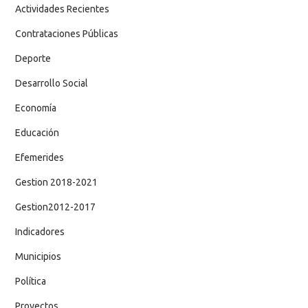
Actividades Recientes
Contrataciones Públicas
Deporte
Desarrollo Social
Economía
Educación
Efemerides
Gestion 2018-2021
Gestion2012-2017
Indicadores
Municipios
Política
Proyectos