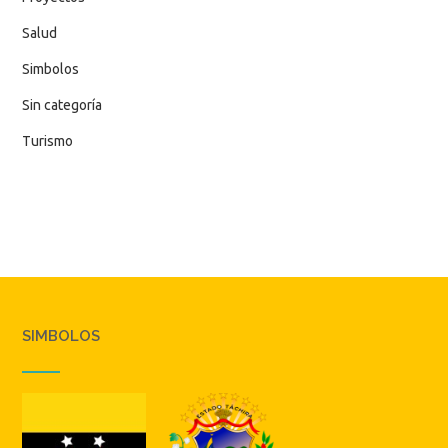
Salud
Simbolos
Sin categoría
Turismo
SIMBOLOS