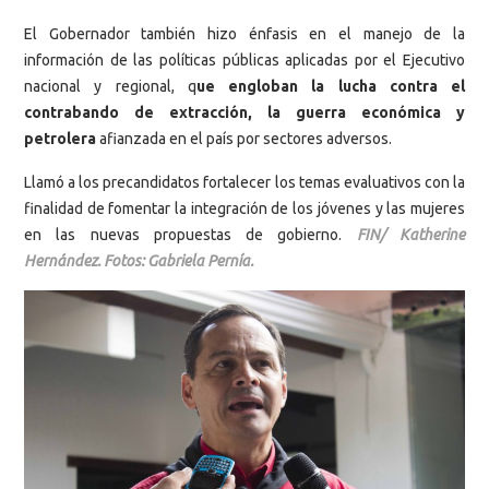
El Gobernador también hizo énfasis en el manejo de la
información de las políticas públicas aplicadas por el Ejecutivo
nacional y regional, q
ue engloban la lucha contra el
contrabando de extracción, la guerra económica y
petrolera
afianzada en el país por sectores adversos.
Llamó a los precandidatos fortalecer los temas evaluativos con la
finalidad de fomentar la integración de los jóvenes y las mujeres
en las nuevas propuestas de gobierno.
FIN/ Katherine
Hernández. Fotos: Gabriela Pernía.