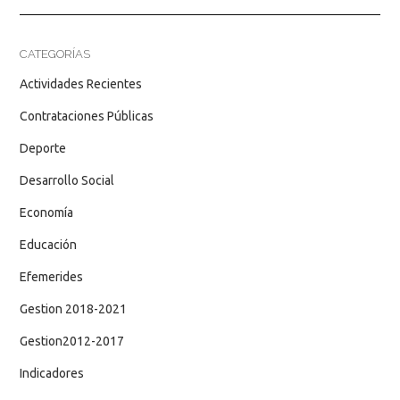
CATEGORÍAS
Actividades Recientes
Contrataciones Públicas
Deporte
Desarrollo Social
Economía
Educación
Efemerides
Gestion 2018-2021
Gestion2012-2017
Indicadores