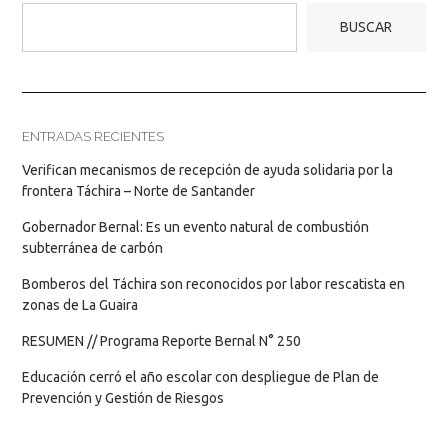
BUSCAR
ENTRADAS RECIENTES
Verifican mecanismos de recepción de ayuda solidaria por la
frontera Táchira – Norte de Santander
Gobernador Bernal: Es un evento natural de combustión
subterránea de carbón
Bomberos del Táchira son reconocidos por labor rescatista en
zonas de La Guaira
RESUMEN // Programa Reporte Bernal N° 250
Educación cerró el año escolar con despliegue de Plan de
Prevención y Gestión de Riesgos