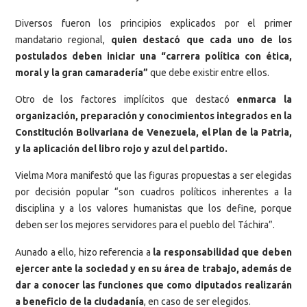
Diversos fueron los principios explicados por el primer
mandatario regional,
quien destacó que cada uno de los
postulados deben iniciar una “carrera política con ética,
moral y la gran camaradería”
que debe existir entre ellos.
Otro de los factores implícitos que destacó
enmarca la
organización, preparación y conocimientos integrados en la
Constitución Bolivariana de Venezuela, el Plan de la Patria,
y la aplicación del libro rojo y azul del partido.
Vielma Mora manifestó que las figuras propuestas a ser elegidas
por decisión popular “son cuadros políticos inherentes a la
disciplina y a los valores humanistas que los define, porque
deben ser los mejores servidores para el pueblo del Táchira”.
Aunado a ello, hizo referencia a
la responsabilidad que deben
ejercer ante la sociedad y en su área de trabajo, además de
dar a conocer las funciones que como diputados realizarán
a beneficio de la ciudadanía
, en caso de ser elegidos.