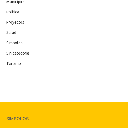
Municipios
Política
Proyectos
Salud
Simbolos
Sin categoría
Turismo
SIMBOLOS