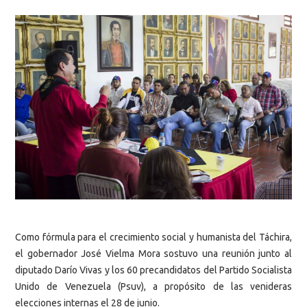
Como fórmula para el crecimiento social y humanista del Táchira,
el gobernador José Vielma Mora sostuvo una reunión junto al
diputado Darío Vivas y los 60 precandidatos del Partido Socialista
Unido de Venezuela (Psuv), a propósito de las venideras
elecciones internas el 28 de junio.