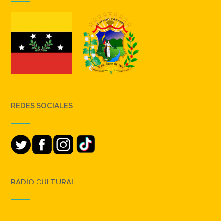
REDES SOCIALES
RADIO CULTURAL