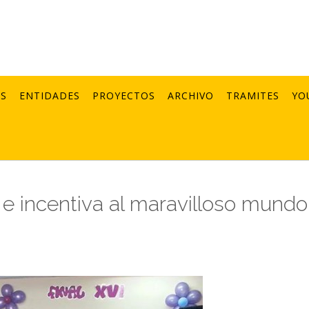
AS
ENTIDADES
PROYECTOS
ARCHIVO
TRAMITES
YO
 e incentiva al maravilloso mundo