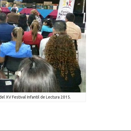
 del XV Festival Infantil de Lectura 2015.