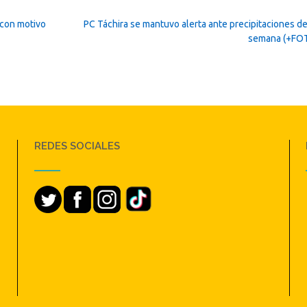
 con motivo
PC Táchira se mantuvo alerta ante precipitaciones de
semana (+FO
REDES SOCIALES