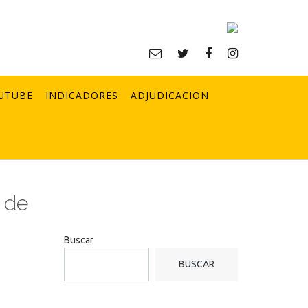
UTUBE
INDICADORES
ADJUDICACION
 de
Buscar
BUSCAR