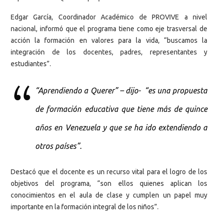
Edgar García, Coordinador Académico de PROVIVE a nivel
nacional, informó que el programa tiene como eje trasversal de
acción la formación en valores para la vida, “buscamos la
integración de los docentes, padres, representantes y
estudiantes”.
“Aprendiendo a Querer” – dijo- “es una propuesta
de formación educativa que tiene más de quince
años en Venezuela y que se ha ido extendiendo a
otros países”.
Destacó que el docente es un recurso vital para el logro de los
objetivos del programa, “son ellos quienes aplican los
conocimientos en el aula de clase y cumplen un papel muy
importante en la formación integral de los niños”.