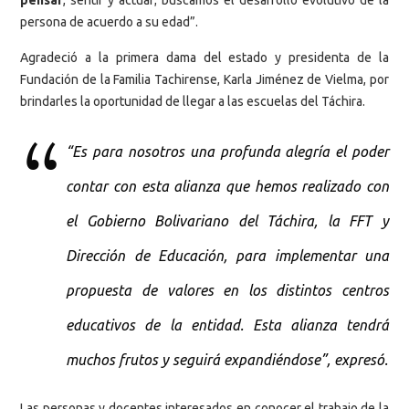
persona de acuerdo a su edad”.
Agradeció a la primera dama del estado y presidenta de la
Fundación de la Familia Tachirense, Karla Jiménez de Vielma, por
brindarles la oportunidad de llegar a las escuelas del Táchira.
“Es para nosotros una profunda alegría el poder
contar con esta alianza que hemos realizado con
el Gobierno Bolivariano del Táchira, la FFT y
Dirección de Educación, para implementar una
propuesta de valores en los distintos centros
educativos de la entidad. Esta alianza tendrá
muchos frutos y seguirá expandiéndose”, expresó.
Las personas y docentes interesados en conocer el trabajo de la