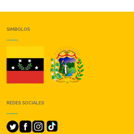
SIMBOLOS
REDES SOCIALES