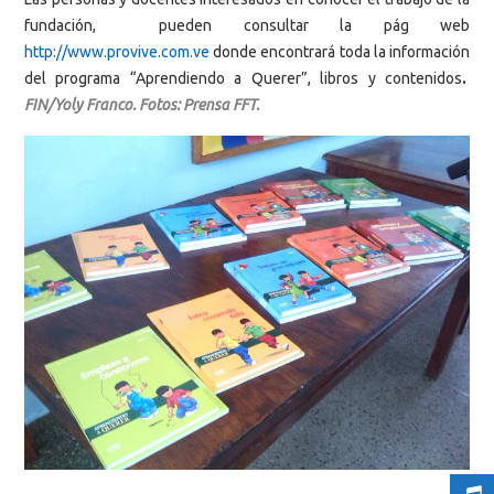
fundación, pueden consultar la pág web
http://www.provive.com.ve
donde encontrará toda la información
del programa “Aprendiendo a Querer”, libros y contenidos
.
FIN/Yoly Franco. Fotos: Prensa FFT.