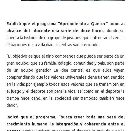
Explicó que el programa “Aprendiendo a Querer” pone al
alcance del docente una serie de doce libros,
donde se
cuenta la historia de un grupo de jóvenes que enfrentan diversas
situaciones de la vida diaria mientras van creciendo.
“El objetivo es que el niño comprenda que puede ser parte de un
gran equipo; que su familia, colegio, comunidad y país, son parte
de un equipo ganador. La idea central es que ellos vayan
comprendiendo que los valores universales tiene tienen sentido
en la vida; por ejemplo todos esos valores que se transmiten en
el juego y el deporte son para la vida; así como en el deporte la
trampa hace daño, en la sociedad ser tramposo también hace
daño”.
Indicó que el programa, “busca crear toda una base del
crecimiento humano, la integración y coherencia entre el
pensar
, sentir y actuar; buscamos el desarrollo evolutivo de la