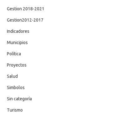
Gestion 2018-2021
Gestion2012-2017
Indicadores
Municipios
Política
Proyectos
Salud
Simbolos
Sin categoría
Turismo