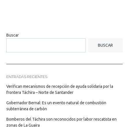
Buscar
BUSCAR
ENTRADAS RECIENTES
Verifican mecanismos de recepción de ayuda solidaria por la
frontera Táchira – Norte de Santander
Gobernador Bernal: Es un evento natural de combustión
subterránea de carbón
Bomberos del Táchira son reconocidos por labor rescatista en
zonas de La Guaira