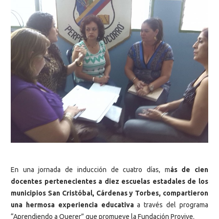
En una jornada de inducción de cuatro días, m
ás de cien
docentes pertenecientes a diez escuelas estadales de los
municipios San Cristóbal, Cárdenas y Torbes, compartieron
una hermosa experiencia educativa
a través del programa
“Aprendiendo a Querer” que promueve la Fundación Provive.