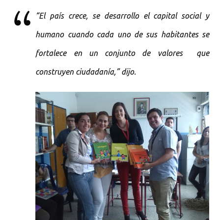
“El país crece, se desarrollo el capital social y
humano cuando cada uno de sus habitantes se
fortalece en un conjunto de valores que
construyen ciudadanía,” dijo.