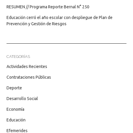
RESUMEN // Programa Reporte Bernal N° 250
Educación cerró el año escolar con despliegue de Plan de
Prevención y Gestión de Riesgos
CATEGORÍAS
Actividades Recientes
Contrataciones Públicas
Deporte
Desarrollo Social
Economía
Educación
Efemerides