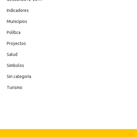
Indicadores
Municipios
Política
Proyectos
Salud
Simbolos
Sin categoría
Turismo