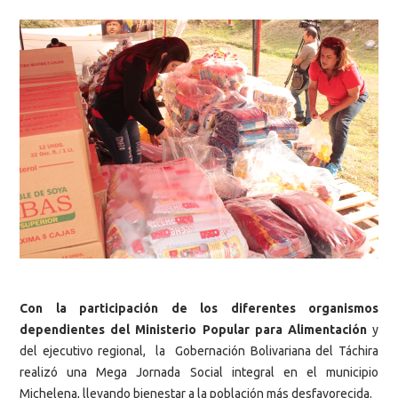
Con la participación de los diferentes organismos
dependientes del Ministerio Popular para Alimentación
y
del ejecutivo regional, la Gobernación Bolivariana del Táchira
realizó una Mega Jornada Social integral en el municipio
Michelena, llevando bienestar a la población más desfavorecida.