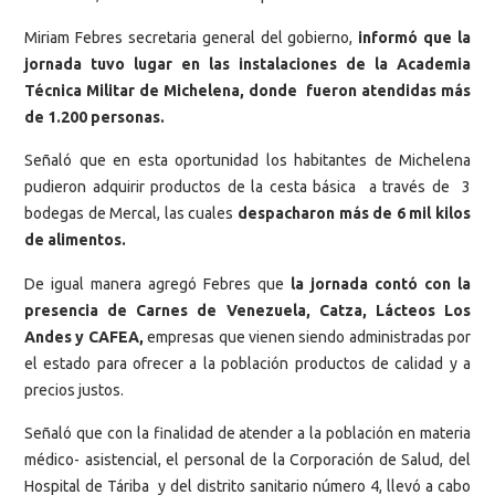
Miriam Febres secretaria general del gobierno,
informó que la
jornada tuvo lugar en las instalaciones de la Academia
Técnica Militar de Michelena, donde fueron atendidas más
de 1.200 personas.
Señaló que en esta oportunidad los habitantes de Michelena
pudieron adquirir productos de la cesta básica a través de 3
bodegas de Mercal, las cuales
despacharon más de 6 mil kilos
de alimentos.
De igual manera agregó Febres que
la jornada contó con la
presencia de Carnes de Venezuela, Catza, Lácteos Los
Andes y CAFEA,
empresas que vienen siendo administradas por
el estado para ofrecer a la población productos de calidad y a
precios justos.
Señaló que con la finalidad de atender a la población en materia
médico- asistencial, el personal de la Corporación de Salud, del
Hospital de Táriba y del distrito sanitario número 4, llevó a cabo