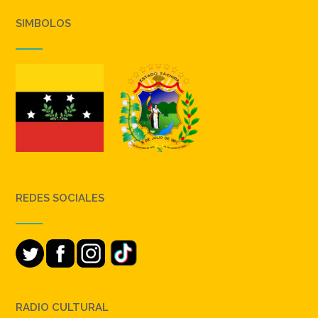
SIMBOLOS
REDES SOCIALES
RADIO CULTURAL