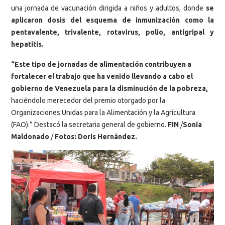
una jornada de vacunación dirigida a niños y adultos, donde
se
aplicaron dosis del esquema de inmunización como la
pentavalente, trivalente, rotavirus, polio, antigripal y
hepatitis.
“Este tipo de jornadas de alimentación contribuyen a
fortalecer el trabajo que ha venido llevando a cabo el
gobierno de Venezuela para la disminución de la pobreza,
haciéndolo merecedor del premio otorgado por la
Organizaciones Unidas para la Alimentación y la Agricultura
(FAO).” Destacó la secretaria general de gobierno.
FIN
/
Sonia
Maldonado
/
Fotos: Doris Hernández.