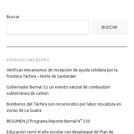
Buscar
BUSCAR
ENTRADAS RECIENTES
Verifican mecanismos de recepción de ayuda solidaria por la
frontera Táchira – Norte de Santander
Gobernador Bernal: Es un evento natural de combustión
subterránea de carbón
Bomberos del Táchira son reconocidos por labor rescatista en
zonas de La Guaira
RESUMEN // Programa Reporte Bernal N° 250
Educación cerró el año escolar con despliegue de Plan de