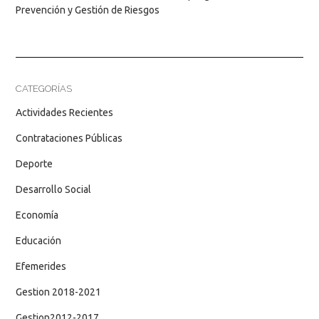
Prevención y Gestión de Riesgos
CATEGORÍAS
Actividades Recientes
Contrataciones Públicas
Deporte
Desarrollo Social
Economía
Educación
Efemerides
Gestion 2018-2021
Gestion2012-2017