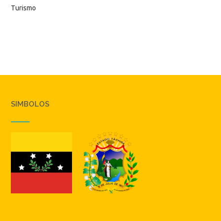
Turismo
SIMBOLOS