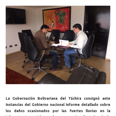
La Gobernación Bolivariana del Táchira consignó ante
instancias del Gobierno nacional informe detallado sobre
los daños ocasionados por las fuertes lluvias en la