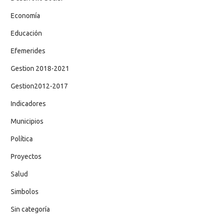
Economía
Educación
Efemerides
Gestion 2018-2021
Gestion2012-2017
Indicadores
Municipios
Política
Proyectos
Salud
Simbolos
Sin categoría