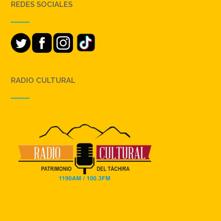
REDES SOCIALES
RADIO CULTURAL