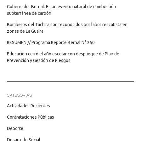
Gobernador Bernal: Es un evento natural de combustión
subterránea de carbón
Bomberos del Táchira son reconocidos por labor rescatista en
zonas de La Guaira
RESUMEN // Programa Reporte Bernal N° 250
Educación cerró el año escolar con despliegue de Plan de
Prevención y Gestión de Riesgos
CATEGORÍAS
Actividades Recientes
Contrataciones Públicas
Deporte
Desarrollo Social