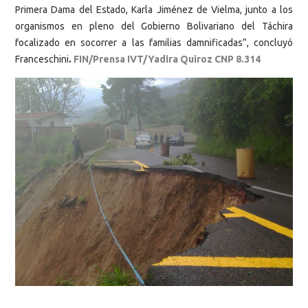
Primera Dama del Estado, Karla Jiménez de Vielma, junto a los
organismos en pleno del Gobierno Bolivariano del Táchira
focalizado en socorrer a las familias damnificadas”, concluyó
Franceschini
.
FIN/Prensa IVT/Yadira Quiroz CNP 8.314