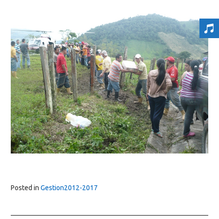
Posted in
Gestion2012-2017