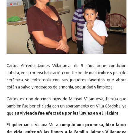
Carlos Alfredo Jaimes Villanueva de 9 años
tiene condición
autista, en su nueva habitación con techo de machimbre y piso de
cerámica se entretenía con sus juguetes favoritos que ahora
están a salvo y rodeados de armonía, seguridad y limpieza.
Carlos es uno de cinco hijos de Marisol Villanueva, familia que
también fue beneficiada con un apartamento en Villa Córdoba, ya
que
su vivienda fue afectada por las lluvias en el Táchira.
El gobernador Vielma Mora c
umplió una promesa, hizo labor
de vida, entregó las llaves a la familia Jaimes Villanueva