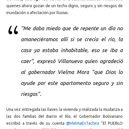
quienes ahora gozan de un techo digno, seguro y sin riesgos de
inundación o afectación por lluvias.
“Me daba miedo que de repente un día no
amaneciéramos allí si se crecía el río, la
casa ya estaba inhabitable, eso se iba a
caer”, expresó Villanueva quien agradeció
al gobernador Vielma Mora “que Dios lo
ayude por este apartamento seguro y sin
riesgos”.
Una vez entregada las llaves la vivienda y realizada la mudanza a
las dos familias del Barrio el Río, el Gobernador Bolivariano
escribió a través de su cuenta
@VielmaEsTachira
“El PUEBLO