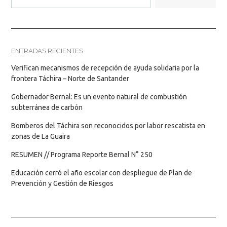
ENTRADAS RECIENTES
Verifican mecanismos de recepción de ayuda solidaria por la
frontera Táchira – Norte de Santander
Gobernador Bernal: Es un evento natural de combustión
subterránea de carbón
Bomberos del Táchira son reconocidos por labor rescatista en
zonas de La Guaira
RESUMEN // Programa Reporte Bernal N° 250
Educación cerró el año escolar con despliegue de Plan de
Prevención y Gestión de Riesgos