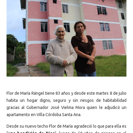
Flor de María Rángel tiene 83 años y desde este martes 8 de julio
habita un hogar digno, seguro y sin riesgos de habitabilidad
gracias al Gobernador José Vielma Mora quien le adjudicó un
apartamento en Villa Córdoba Santa Ana.
Desde su nuevo techo Flor de María agradeció lo que para ella es