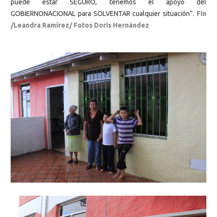
puede estar SEGURO, tenemos el apoyo del
GOBIERNONACIONAL para SOLVENTAR cualquier situación”.
Fin
/Leandra Ramírez/ Fotos Doris Hernández