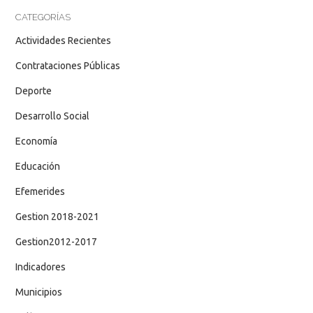
CATEGORÍAS
Actividades Recientes
Contrataciones Públicas
Deporte
Desarrollo Social
Economía
Educación
Efemerides
Gestion 2018-2021
Gestion2012-2017
Indicadores
Municipios