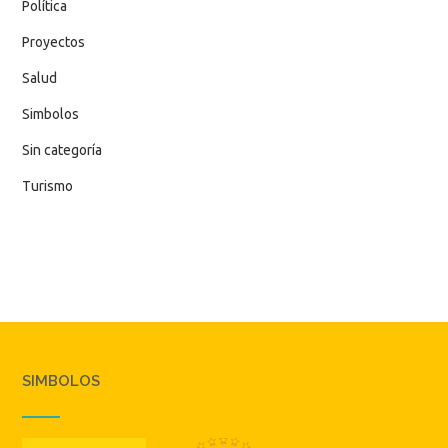
Política
Proyectos
Salud
Simbolos
Sin categoría
Turismo
SIMBOLOS