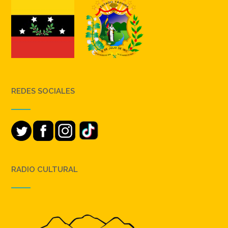
REDES SOCIALES
RADIO CULTURAL