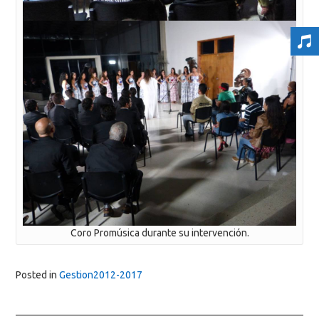
Coro Promúsica durante su intervención.
Posted in
Gestion2012-2017