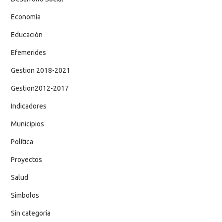
Economía
Educación
Efemerides
Gestion 2018-2021
Gestion2012-2017
Indicadores
Municipios
Política
Proyectos
Salud
Simbolos
Sin categoría