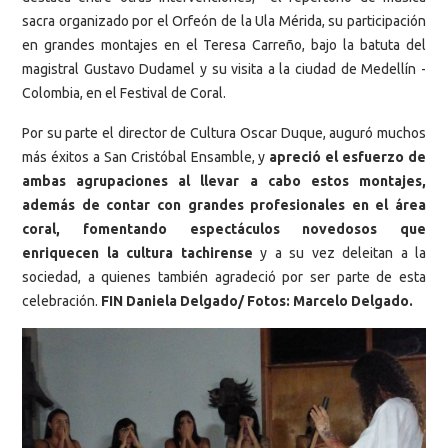
sacra organizado por el Orfeón de la Ula Mérida, su participación
en grandes montajes en el Teresa Carreño, bajo la batuta del
magistral Gustavo Dudamel y su visita a la ciudad de Medellín -
Colombia, en el Festival de Coral.
Por su parte el director de Cultura Oscar Duque, auguró muchos
más éxitos a San Cristóbal Ensamble, y
apreció el esfuerzo de
ambas agrupaciones al llevar a cabo estos montajes,
además de contar con grandes profesionales en el área
coral, fomentando espectáculos novedosos que
enriquecen la cultura tachirense
y a su vez deleitan a la
sociedad, a quienes también agradeció por ser parte de esta
celebración.
FIN Daniela Delgado/ Fotos: Marcelo Delgado.