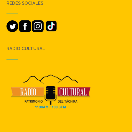
REDES SOCIALES
RADIO CULTURAL