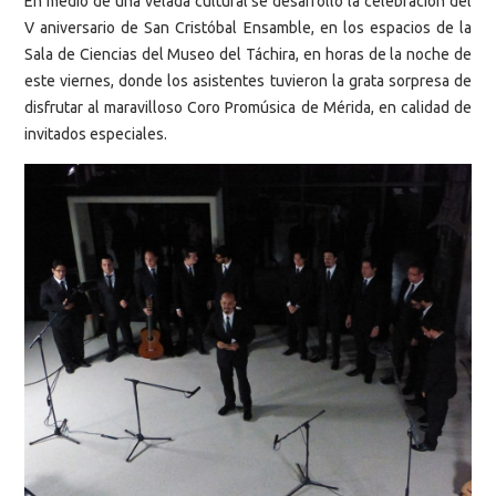
En medio de una velada cultural se desarrolló la celebración del
V aniversario de San Cristóbal Ensamble, en los espacios de la
Sala de Ciencias del Museo del Táchira, en horas de la noche de
este viernes, donde los asistentes tuvieron la grata sorpresa de
disfrutar al maravilloso Coro Promúsica de Mérida, en calidad de
invitados especiales.