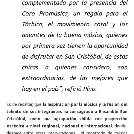
complementada por la presencia del
Coro Promúsica, un regalo para el
Táchira, el movimiento coral y los
amantes de la buena música, quienes
por primera vez tienen la oportunidad
de disfrutar en San Cristóbal, de estas
chicas a quienes considero, son
extraordinarias, de las mejores que
hay en el país”, refirió Pino.
Es de resaltar, que
la inspiración por la música y la fusión del
talento de sus integrantes ha consagrado a Ensamble San
Cristóbal, como una agrupación sólida con proyección
escénica a nivel regional, nacional e internacional
, donde
destaca entre otras intervenciones, el repertorio de música