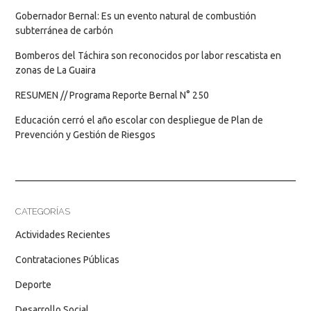
Gobernador Bernal: Es un evento natural de combustión
subterránea de carbón
Bomberos del Táchira son reconocidos por labor rescatista en
zonas de La Guaira
RESUMEN // Programa Reporte Bernal N° 250
Educación cerró el año escolar con despliegue de Plan de
Prevención y Gestión de Riesgos
CATEGORÍAS
Actividades Recientes
Contrataciones Públicas
Deporte
Desarrollo Social