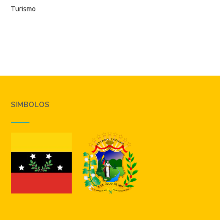
Turismo
SIMBOLOS