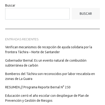
Buscar
BUSCAR
ENTRADAS RECIENTES
Verifican mecanismos de recepción de ayuda solidaria por la
frontera Táchira – Norte de Santander
Gobernador Bernal: Es un evento natural de combustión
subterránea de carbón
Bomberos del Táchira son reconocidos por labor rescatista en
zonas de La Guaira
RESUMEN // Programa Reporte Bernal N° 250
Educación cerró el año escolar con despliegue de Plan de
Prevención y Gestión de Riesgos