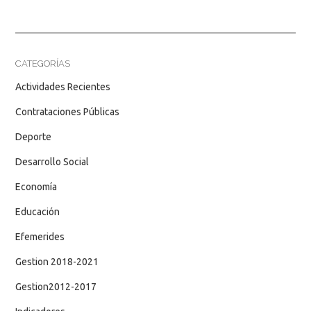
CATEGORÍAS
Actividades Recientes
Contrataciones Públicas
Deporte
Desarrollo Social
Economía
Educación
Efemerides
Gestion 2018-2021
Gestion2012-2017