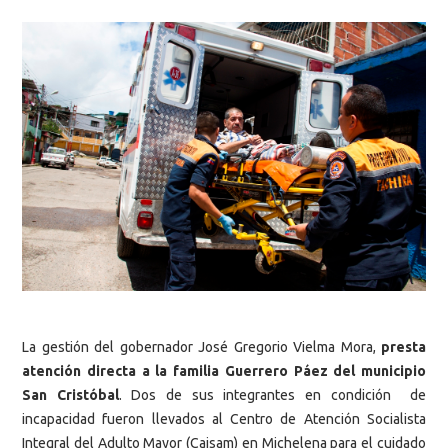
La gestión del gobernador José Gregorio Vielma Mora,
presta
atención directa a la familia Guerrero Páez del municipio
San Cristóbal
. Dos de sus integrantes en condición de
incapacidad fueron llevados al Centro de Atención Socialista
Integral del Adulto Mayor (Caisam) en Michelena para el cuidado