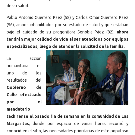
de su salud.
Pablo Antonio Guerrero Páez (58) y Carlos Omar Guerrero Páez
(56), ambos inhabilitados por su estado de salud y que estaban
bajo el cuidado de su progenitora Senobia Páez (82),
ahora
tendrán mejor calidad de vida al ser atendidos por equipos
especializados, luego de atender la solicitud de la familia.
La acción
humanitaria es
uno de los
resultados del
Gobierno de
Calle efectuado
por el
mandatario
tachirense el pasado fin de semana en la comunidad de Las
Margaritas
, donde por espacio de varias horas recorrió y
conoció en el sitio, las necesidades prioritarias de este populoso