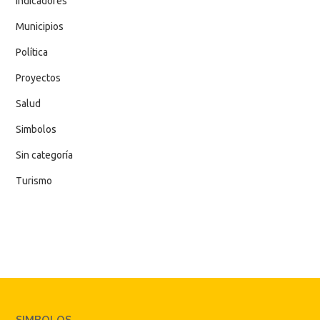
Indicadores
Municipios
Política
Proyectos
Salud
Simbolos
Sin categoría
Turismo
SIMBOLOS