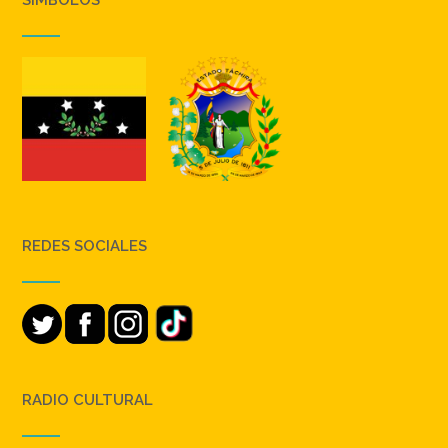
REDES SOCIALES
RADIO CULTURAL