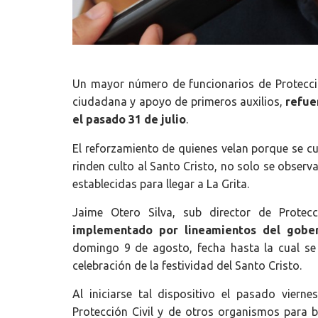
Un mayor número de funcionarios de Protecci
ciudadana y apoyo de primeros auxilios,
refue
el pasado 31 de julio
.
El reforzamiento de quienes velan porque se cu
rinden culto al Santo Cristo, no solo se observa
establecidas para llegar a La Grita.
Jaime Otero Silva, sub director de Protecc
implementado por lineamientos del gobe
domingo 9 de agosto, fecha hasta la cual se 
celebración de la festividad del Santo Cristo.
Al iniciarse tal dispositivo el pasado vier
Protección Civil y de otros organismos para b