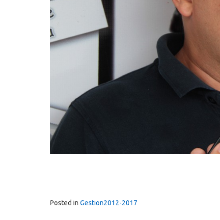
Posted in
Gestion2012-2017