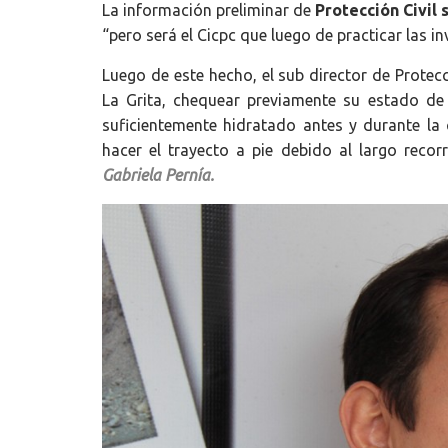
La información preliminar de
Protección Civil 
“pero será el Cicpc que luego de practicar las i
Luego de este hecho, el sub director de Protecc
La Grita, chequear previamente su estado de s
suficientemente hidratado antes y durante la
hacer el trayecto a pie debido al largo reco
Gabriela Pernía.