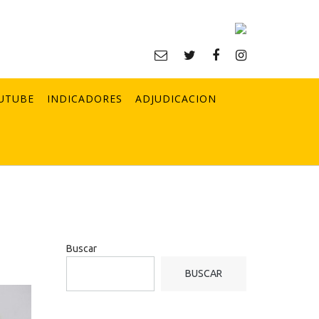
UTUBE
INDICADORES
ADJUDICACION
Buscar
BUSCAR