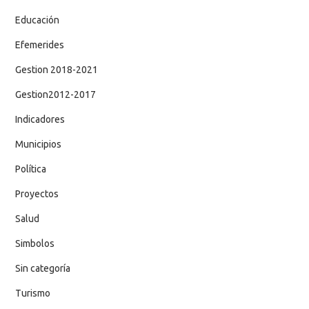
Educación
Efemerides
Gestion 2018-2021
Gestion2012-2017
Indicadores
Municipios
Política
Proyectos
Salud
Simbolos
Sin categoría
Turismo