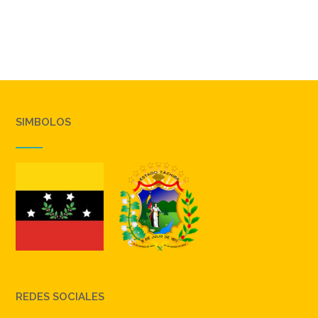
SIMBOLOS
REDES SOCIALES