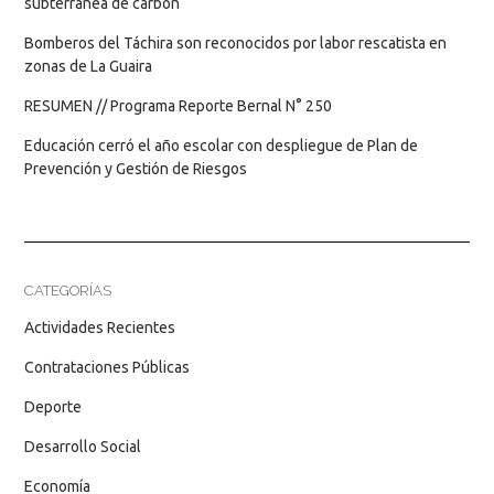
subterránea de carbón
Bomberos del Táchira son reconocidos por labor rescatista en
zonas de La Guaira
RESUMEN // Programa Reporte Bernal N° 250
Educación cerró el año escolar con despliegue de Plan de
Prevención y Gestión de Riesgos
CATEGORÍAS
Actividades Recientes
Contrataciones Públicas
Deporte
Desarrollo Social
Economía