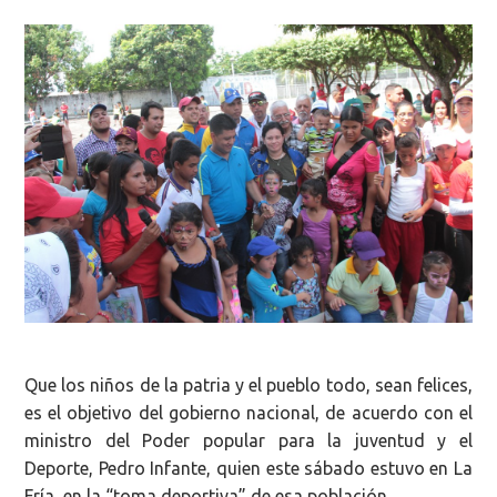
Que los niños de la patria y el pueblo todo, sean felices,
es el objetivo del gobierno nacional, de acuerdo con el
ministro del Poder popular para la juventud y el
Deporte, Pedro Infante, quien este sábado estuvo en La
Fría, en la “toma deportiva” de esa población.