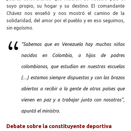
suyo propio, su hogar y su destino. El comandante
Chávez nos enseñó y nos mostró el camino de la
solidaridad, del amor por el pueblo y en eso seguimos,
sin egoísmo.
“Sabemos que en Venezuela hay muchos niños
nacidos en Colombia, o hijos de padres
colombianos, que estudian en nuestras escuelas
(…) estamos siempre dispuestos y con los brazos
abiertos a recibir a la gente de otros países que
vienen en paz y a trabajar junto con nosotros”,
apuntó el ministro.
Debate sobre la constituyente deportiva