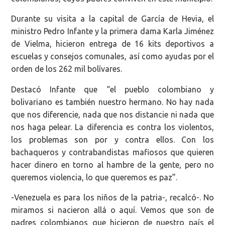
Durante su visita a la capital de García de Hevia, el
ministro Pedro Infante y la primera dama Karla Jiménez
de Vielma, hicieron entrega de 16 kits deportivos a
escuelas y consejos comunales, así como ayudas por el
orden de los 262 mil bolívares.
Destacó Infante que “el pueblo colombiano y
bolivariano es también nuestro hermano. No hay nada
que nos diferencie, nada que nos distancie ni nada que
nos haga pelear. La diferencia es contra los violentos,
los problemas son por y contra ellos. Con los
bachaqueros y contrabandistas mafiosos que quieren
hacer dinero en torno al hambre de la gente, pero no
queremos violencia, lo que queremos es paz”.
-Venezuela es para los niños de la patria-, recalcó-. No
miramos si nacieron allá o aquí. Vemos que son de
padres colombianos que hicieron de nuestro país el