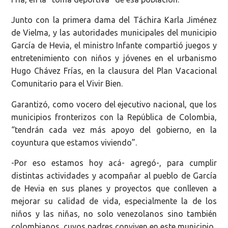
Junto con la primera dama del Táchira Karla Jiménez
de Vielma, y las autoridades municipales del municipio
García de Hevia, el ministro Infante compartió juegos y
entretenimiento con niños y jóvenes en el urbanismo
Hugo Chávez Frías, en la clausura del Plan Vacacional
Comunitario para el Vivir Bien.
Garantizó, como vocero del ejecutivo nacional, que los
municipios fronterizos con la República de Colombia,
“tendrán cada vez más apoyo del gobierno, en la
coyuntura que estamos viviendo”.
-Por eso estamos hoy acá- agregó-, para cumplir
distintas actividades y acompañar al pueblo de García
de Hevia en sus planes y proyectos que conlleven a
mejorar su calidad de vida, especialmente la de los
niños y las niñas, no solo venezolanos sino también
colombianos, cuyos padres conviven en este municipio.