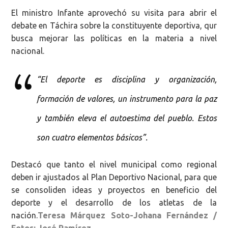
El ministro Infante aprovechó su visita para abrir el
debate en Táchira sobre la constituyente deportiva, qur
busca mejorar las políticas en la materia a nivel
nacional.
“El deporte es disciplina y organización,
formación de valores, un instrumento para la paz
y también eleva el autoestima del pueblo. Estos
son cuatro elementos básicos”.
Destacó que tanto el nivel municipal como regional
deben ir ajustados al Plan Deportivo Nacional, para que
se consoliden ideas y proyectos en beneficio del
deporte y el desarrollo de los atletas de la
nación.
Teresa Márquez Soto-Johana Fernández /
Fotos: José Ramírez.