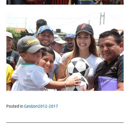
Posted in
Gestion2012-2017