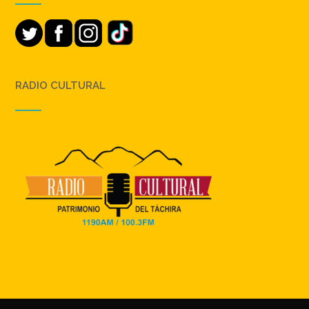
RADIO CULTURAL