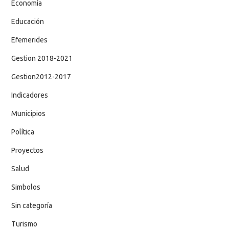
Economía
Educación
Efemerides
Gestion 2018-2021
Gestion2012-2017
Indicadores
Municipios
Política
Proyectos
Salud
Simbolos
Sin categoría
Turismo