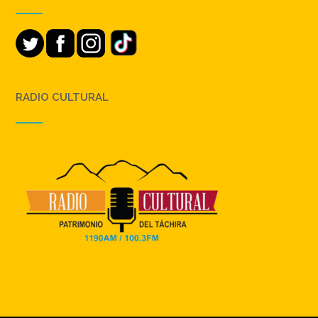
RADIO CULTURAL