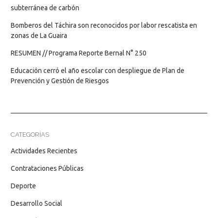
subterránea de carbón
Bomberos del Táchira son reconocidos por labor rescatista en
zonas de La Guaira
RESUMEN // Programa Reporte Bernal N° 250
Educación cerró el año escolar con despliegue de Plan de
Prevención y Gestión de Riesgos
CATEGORÍAS
Actividades Recientes
Contrataciones Públicas
Deporte
Desarrollo Social