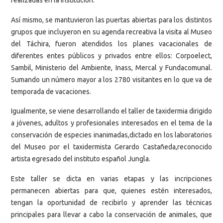
realizadas en la institución.
Así mismo, se mantuvieron las puertas abiertas para los distintos
grupos que incluyeron en su agenda recreativa la visita al Museo
del Táchira, fueron atendidos los planes vacacionales de
diferentes entes públicos y privados entre ellos: Corpoelect,
Sambil, Ministerio del Ambiente, Inass, Mercal y Fundacomunal.
Sumando un número mayor a los 2780 visitantes en lo que va de
temporada de vacaciones.
Igualmente, se viene desarrollando el taller de taxidermia dirigido
a jóvenes, adultos y profesionales interesados en el tema de la
conservación de especies inanimadas,dictado en los laboratorios
del Museo por el taxidermista Gerardo Castañeda,reconocido
artista egresado del instituto español Jungla.
Este taller se dicta en varias etapas y las incripciones
permanecen abiertas para que, quienes estén interesados,
tengan la oportunidad de recibirlo y aprender las técnicas
principales para llevar a cabo la conservación de animales, que