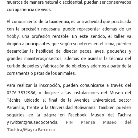
muertos de manera natural o accidental, puedan ser conservados
con apariencia de vivos.
El conocimiento de la taxidermia, es una actividad que practicada
con la precisión necesaria, puede representar además de un
hobby, una profesión rentable. En este sentido, el taller va
dirigido a principiantes que según su interés en el tema, pueden
desarrollar la habilidad de disecar peces, aves, pequeños y
grandes mamíferos,insectos, además de asimilar la técnica del
curtido de pieles y fabricación de objetos y adornos a partir de la
cornamenta o patas de los animales.
Para realizar la inscripción, pueden comunicarse a través del
0276-3532986, o dirigirse a las instalaciones del Museo del
Táchira, ubicado al final de la Avenida Universidad, sector
Paramillo, frente a la Universidad Bolivariana. También pueden
seguirlos en la página en Facebook: Museo del Táchira
yTwitter:@museopotencia.
FIN Prensa Museo del
Táchira/Mayra Becerra