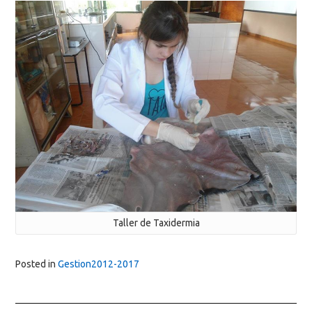
Taller de Taxidermia
Posted in
Gestion2012-2017