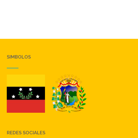
SIMBOLOS
REDES SOCIALES