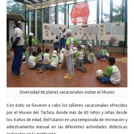
Diversidad de planes vacacionales visitan el Museo
Con éxito se llevaron a cabo los talleres vacacionales ofrecidos
por el Museo del Táchira, donde más de 60 niños y niñas desde
los 4 años de edad, disfrutaron en una temporada de recreación y
adiestramiento manual en las diferentes actividades didácticas