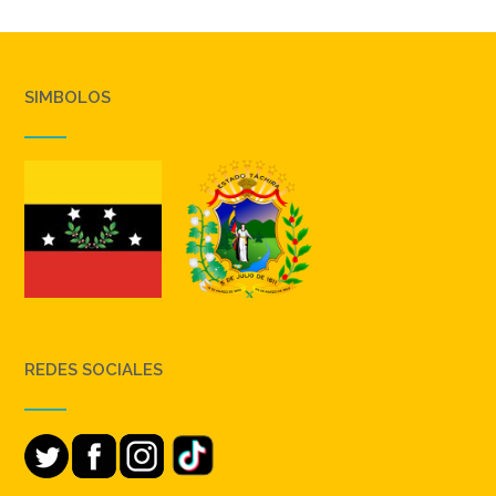
SIMBOLOS
REDES SOCIALES