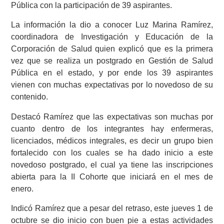
Pública con la participación de 39 aspirantes.
La información la dio a conocer Luz Marina Ramírez,
coordinadora de Investigación y Educación de la
Corporación de Salud quien explicó que es la primera
vez que se realiza un postgrado en Gestión de Salud
Pública en el estado, y por ende los 39 aspirantes
vienen con muchas expectativas por lo novedoso de su
contenido.
Destacó Ramírez que las expectativas son muchas por
cuanto dentro de los integrantes hay enfermeras,
licenciados, médicos integrales, es decir un grupo bien
fortalecido con los cuales se ha dado inicio a este
novedoso postgrado, el cual ya tiene las inscripciones
abierta para la II Cohorte que iniciará en el mes de
enero.
Indicó Ramírez que a pesar del retraso, este jueves 1 de
octubre se dio inicio con buen pie a estas actividades