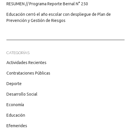
RESUMEN // Programa Reporte Bernal N° 250
Educación cerró el año escolar con despliegue de Plan de
Prevención y Gestión de Riesgos
CATEGORÍAS
Actividades Recientes
Contrataciones Públicas
Deporte
Desarrollo Social
Economía
Educación
Efemerides