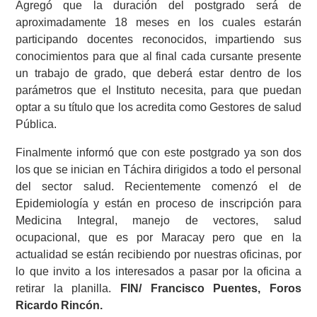
Agregó que la duración del postgrado será de
aproximadamente 18 meses en los cuales estarán
participando docentes reconocidos, impartiendo sus
conocimientos para que al final cada cursante presente
un trabajo de grado, que deberá estar dentro de los
parámetros que el Instituto necesita, para que puedan
optar a su título que los acredita como Gestores de salud
Pública.
Finalmente informó que con este postgrado ya son dos
los que se inician en Táchira dirigidos a todo el personal
del sector salud. Recientemente comenzó el de
Epidemiología y están en proceso de inscripción para
Medicina Integral, manejo de vectores, salud
ocupacional, que es por Maracay pero que en la
actualidad se están recibiendo por nuestras oficinas, por
lo que invito a los interesados a pasar por la oficina a
retirar la planilla.
FIN/ Francisco Puentes, Foros
Ricardo Rincón.