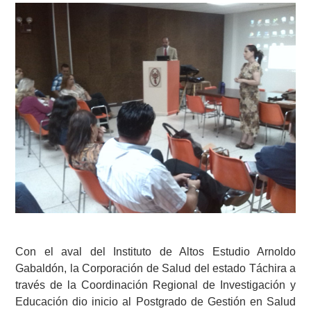
Con el aval del Instituto de Altos Estudio Arnoldo
Gabaldón, la Corporación de Salud del estado Táchira a
través de la Coordinación Regional de Investigación y
Educación dio inicio al Postgrado de Gestión en Salud