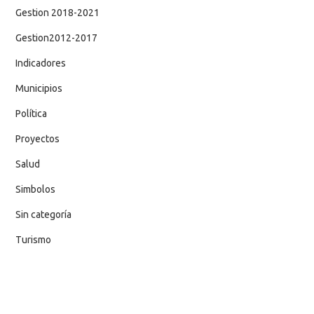
Gestion 2018-2021
Gestion2012-2017
Indicadores
Municipios
Política
Proyectos
Salud
Simbolos
Sin categoría
Turismo