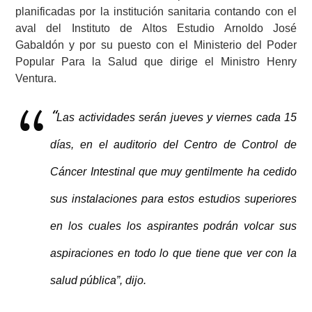
planificadas por la institución sanitaria contando con el
aval del Instituto de Altos Estudio Arnoldo José
Gabaldón y por su puesto con el Ministerio del Poder
Popular Para la Salud que dirige el Ministro Henry
Ventura.
“
Las actividades serán jueves y viernes cada 15
días, en el auditorio del Centro de Control de
Cáncer Intestinal que muy gentilmente ha cedido
sus instalaciones para estos estudios superiores
en los cuales los aspirantes podrán volcar sus
aspiraciones en todo lo que tiene que ver con la
salud pública”, dijo.