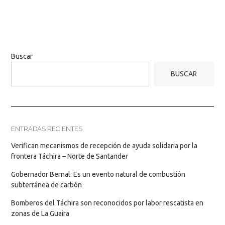
Buscar
BUSCAR
ENTRADAS RECIENTES
Verifican mecanismos de recepción de ayuda solidaria por la
frontera Táchira – Norte de Santander
Gobernador Bernal: Es un evento natural de combustión
subterránea de carbón
Bomberos del Táchira son reconocidos por labor rescatista en
zonas de La Guaira