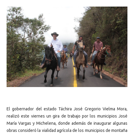
El gobernador del estado Táchira José Gregorio Vielma Mora,
realizó este viernes un gira de trabajo por los municipios José
María Vargas y Michelena, donde además de inaugurar algunas
obras consideró la vialidad agrícola de los municipios de montaña