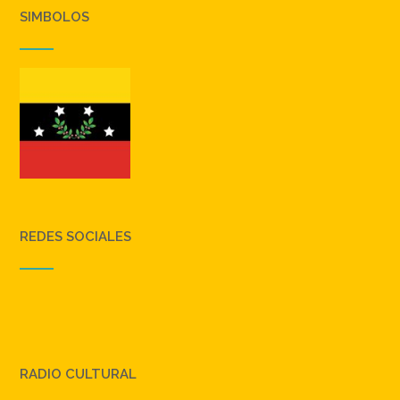
SIMBOLOS
REDES SOCIALES
RADIO CULTURAL