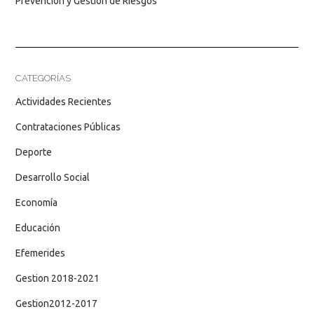
Prevención y Gestión de Riesgos
CATEGORÍAS
Actividades Recientes
Contrataciones Públicas
Deporte
Desarrollo Social
Economía
Educación
Efemerides
Gestion 2018-2021
Gestion2012-2017