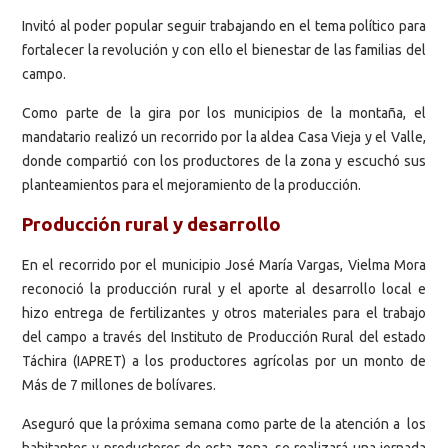
Invitó al poder popular seguir trabajando en el tema político para
fortalecer la revolución y con ello el bienestar de las familias del
campo.
Como parte de la gira por los municipios de la montaña, el
mandatario realizó un recorrido por la aldea Casa Vieja y el Valle,
donde compartió con los productores de la zona y escuchó sus
planteamientos para el mejoramiento de la producción.
Producción rural y desarrollo
En el recorrido por el municipio José María Vargas, Vielma Mora
reconoció la producción rural y el aporte al desarrollo local e
hizo entrega de fertilizantes y otros materiales para el trabajo
del campo a través del Instituto de Producción Rural del estado
Táchira (IAPRET) a los productores agrícolas por un monto de
Más de 7 millones de bolívares.
Aseguró que la próxima semana como parte de la atención a los