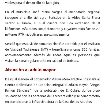
vitales para el desarrollo de la región.
En el municipio José María Vargas el mandatario regional
inauguró el anillo vial agro- turístico en la Aldea Santa Elena
sector el Uñero, el cual cuenta con una extensión de 8
kilómetros asfaltados completamente y cuya inversión fue de 27
millones 970 mil bolívares aproximadamente.
Señaló que esta vía de comunicación fue atendida por el Instituto
de Vialidad Tachirense (IVT) y beneficiará a unas 500 familias
aproximadamente además de todas aquellas personas que
visitan la zona regularmente en calidad de turistas.
Atención al adulo mayor
De igual manera, el gobernador Vielma Mora efectuó una visita al
Centro Bolivariano de Atención Integral al adulto mayor “Ángel
Ramón Sánchez” de la población de El Cobre, donde pidió
solidaridad con las personas de la tercera edad y se comprometió
en acondicionar la infraestructura de la Casa de los Abuelos.