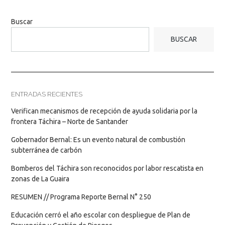
Buscar
BUSCAR
ENTRADAS RECIENTES
Verifican mecanismos de recepción de ayuda solidaria por la
frontera Táchira – Norte de Santander
Gobernador Bernal: Es un evento natural de combustión
subterránea de carbón
Bomberos del Táchira son reconocidos por labor rescatista en
zonas de La Guaira
RESUMEN // Programa Reporte Bernal N° 250
Educación cerró el año escolar con despliegue de Plan de