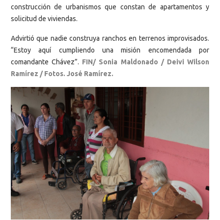
construcción de urbanismos que constan de apartamentos y
solicitud de viviendas.
Advirtió que nadie construya ranchos en terrenos improvisados.
“Estoy aquí cumpliendo una misión encomendada por
comandante Chávez”.
FIN/ Sonia Maldonado / Deivi Wilson
Ramírez / Fotos. José Ramírez.