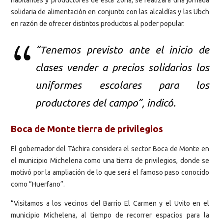
habitantes y productores de esta zona, se realizará una jornada
solidaria de alimentación en conjunto con las alcaldías y las Ubch
en razón de ofrecer distintos productos al poder popular.
“Tenemos previsto ante el inicio de
clases vender a precios solidarios los
uniformes escolares para los
productores del campo”, indicó.
Boca de Monte tierra de privilegios
El gobernador del Táchira considera el sector Boca de Monte en
el municipio Michelena como una tierra de privilegios, donde se
motivó por la ampliación de lo que será el famoso paso conocido
como “Huerfano”.
“Visitamos a los vecinos del Barrio El Carmen y el Uvito en el
municipio Michelena, al tiempo de recorrer espacios para la