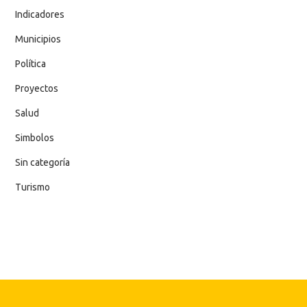
Indicadores
Municipios
Política
Proyectos
Salud
Simbolos
Sin categoría
Turismo