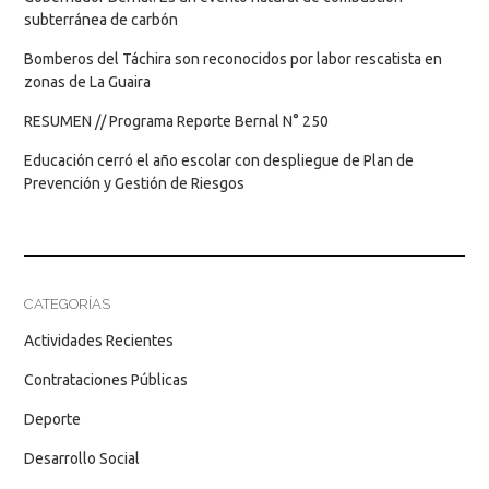
subterránea de carbón
Bomberos del Táchira son reconocidos por labor rescatista en
zonas de La Guaira
RESUMEN // Programa Reporte Bernal N° 250
Educación cerró el año escolar con despliegue de Plan de
Prevención y Gestión de Riesgos
CATEGORÍAS
Actividades Recientes
Contrataciones Públicas
Deporte
Desarrollo Social