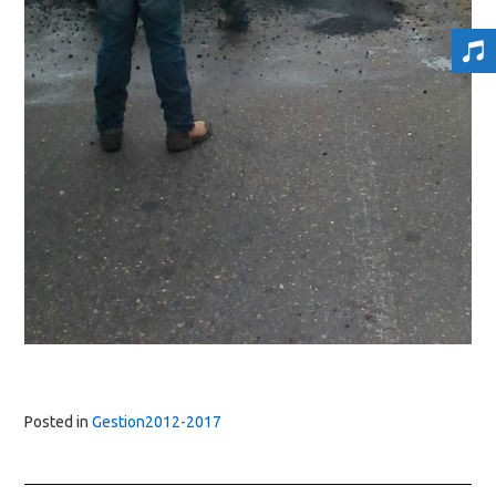
Posted in
Gestion2012-2017