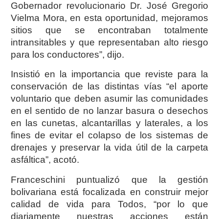
Gobernador revolucionario Dr. José Gregorio
Vielma Mora, en esta oportunidad, mejoramos
sitios que se encontraban totalmente
intransitables y que representaban alto riesgo
para los conductores”, dijo.
Insistió en la importancia que reviste para la
conservación de las distintas vías “el aporte
voluntario que deben asumir las comunidades
en el sentido de no lanzar basura o desechos
en las cunetas, alcantarillas y laterales, a los
fines de evitar el colapso de los sistemas de
drenajes y preservar la vida útil de la carpeta
asfáltica”, acotó.
Franceschini puntualizó que la gestión
bolivariana está focalizada en construir mejor
calidad de vida para Todos, “por lo que
diariamente nuestras acciones están