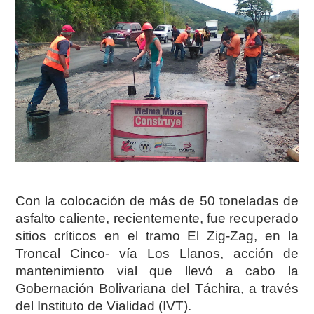
Con la colocación de más de 50 toneladas de
asfalto caliente, recientemente, fue recuperado
sitios críticos en el tramo El Zig-Zag, en la
Troncal Cinco- vía Los Llanos, acción de
mantenimiento vial que llevó a cabo la
Gobernación Bolivariana del Táchira, a través
del Instituto de Vialidad (IVT).