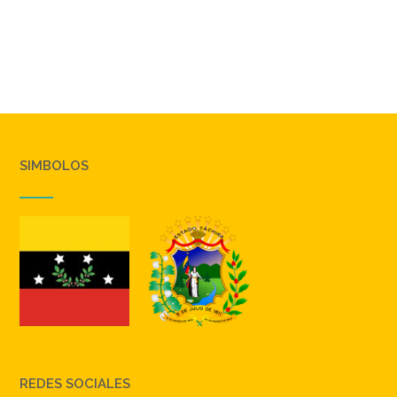
SIMBOLOS
REDES SOCIALES