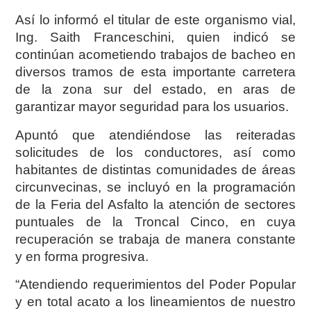
Así lo informó el titular de este organismo vial,
Ing. Saith Franceschini, quien indicó se
continúan acometiendo trabajos de bacheo en
diversos tramos de esta importante carretera
de la zona sur del estado, en aras de
garantizar mayor seguridad para los usuarios.
Apuntó que atendiéndose las reiteradas
solicitudes de los conductores, así como
habitantes de distintas comunidades de áreas
circunvecinas, se incluyó en la programación
de la Feria del Asfalto la atención de sectores
puntuales de la Troncal Cinco, en cuya
recuperación se trabaja de manera constante
y en forma progresiva.
“Atendiendo requerimientos del Poder Popular
y en total acato a los lineamientos de nuestro