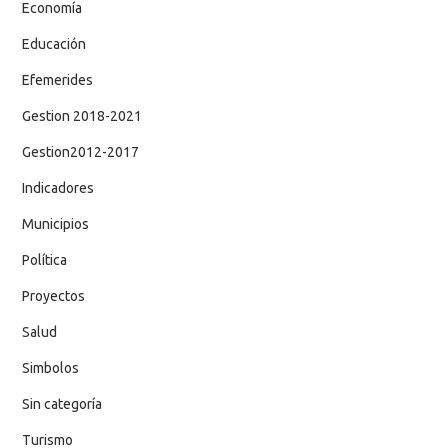
Economía
Educación
Efemerides
Gestion 2018-2021
Gestion2012-2017
Indicadores
Municipios
Política
Proyectos
Salud
Simbolos
Sin categoría
Turismo