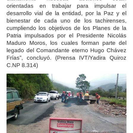
orientadas en trabajar para impulsar el
desarrollo vial de la entidad, por la Paz y el
bienestar de cada uno de los tachirenses,
cumpliendo los objetivos de los Planes de la
Patria impulsados por el Presidente Nicolás
Maduro Moros, los cuales forman parte del
legado del Comandante eterno Hugo Chávez
Frías”, concluyó. (Prensa IVT/Yadira Quiroz
C.NP 8.314)