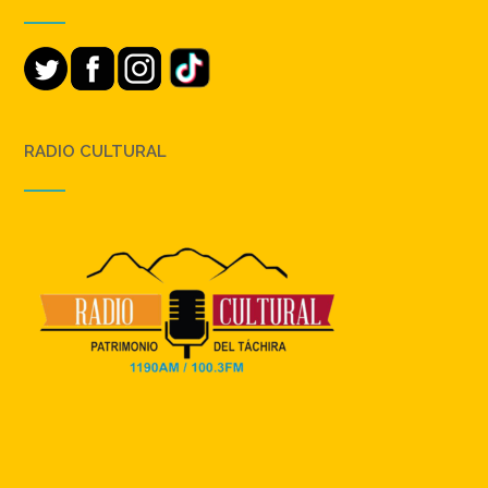
RADIO CULTURAL