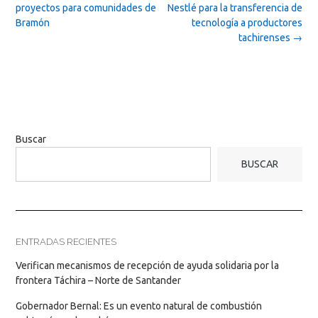
navigation
proyectos para comunidades de
Nestlé para la transferencia de
Bramón
tecnología a productores
tachirenses
→
Buscar
BUSCAR
ENTRADAS RECIENTES
Verifican mecanismos de recepción de ayuda solidaria por la
frontera Táchira – Norte de Santander
Gobernador Bernal: Es un evento natural de combustión