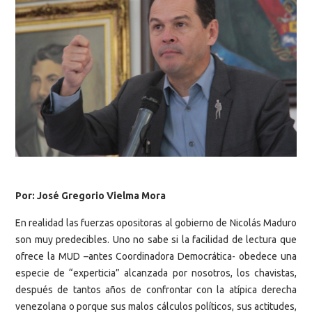
Por: José Gregorio Vielma Mora
En realidad las fuerzas opositoras al gobierno de Nicolás Maduro
son muy predecibles. Uno no sabe si la facilidad de lectura que
ofrece la MUD –antes Coordinadora Democrática- obedece una
especie de “experticia” alcanzada por nosotros, los chavistas,
después de tantos años de confrontar con la atípica derecha
venezolana o porque sus malos cálculos políticos, sus actitudes,