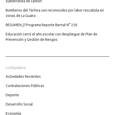
subterránea de carbón
Bomberos del Táchira son reconocidos por labor rescatista en
zonas de La Guaira
RESUMEN // Programa Reporte Bernal N° 250
Educación cerró el año escolar con despliegue de Plan de
Prevención y Gestión de Riesgos
CATEGORÍAS
Actividades Recientes
Contrataciones Públicas
Deporte
Desarrollo Social
Economía