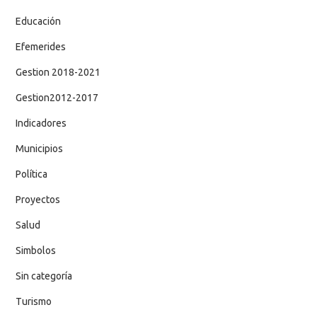
Educación
Efemerides
Gestion 2018-2021
Gestion2012-2017
Indicadores
Municipios
Política
Proyectos
Salud
Simbolos
Sin categoría
Turismo