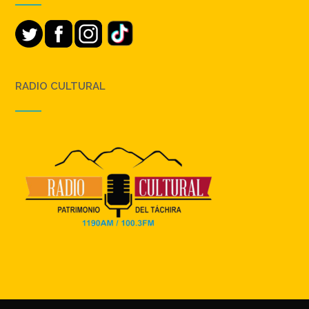
RADIO CULTURAL