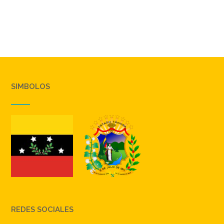
SIMBOLOS
REDES SOCIALES