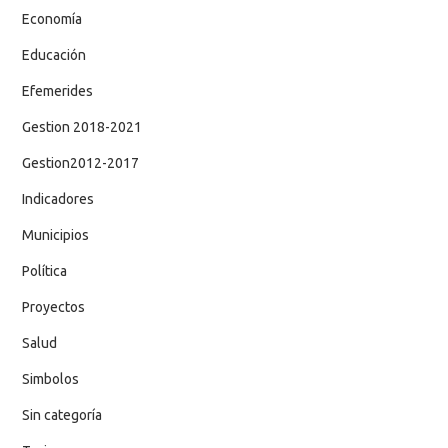
Economía
Educación
Efemerides
Gestion 2018-2021
Gestion2012-2017
Indicadores
Municipios
Política
Proyectos
Salud
Simbolos
Sin categoría