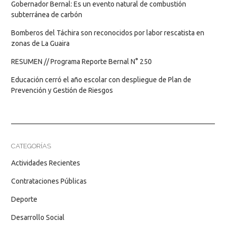
Gobernador Bernal: Es un evento natural de combustión
subterránea de carbón
Bomberos del Táchira son reconocidos por labor rescatista en
zonas de La Guaira
RESUMEN // Programa Reporte Bernal N° 250
Educación cerró el año escolar con despliegue de Plan de
Prevención y Gestión de Riesgos
CATEGORÍAS
Actividades Recientes
Contrataciones Públicas
Deporte
Desarrollo Social