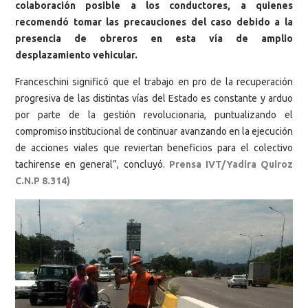
colaboración posible a los conductores, a quienes
recomendó tomar las precauciones del caso debido a la
presencia de obreros en esta vía de amplio
desplazamiento vehicular.
Franceschini significó que el trabajo en pro de la recuperación
progresiva de las distintas vías del Estado es constante y arduo
por parte de la gestión revolucionaria, puntualizando el
compromiso institucional de continuar avanzando en la ejecución
de acciones viales que reviertan beneficios para el colectivo
tachirense en general”, concluyó.
Prensa IVT/Yadira Quiroz
C.N.P 8.314)