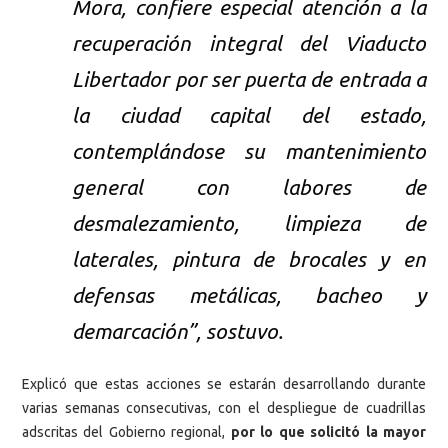
Mora, confiere especial atención a la
recuperación integral del Viaducto
Libertador por ser puerta de entrada a
la ciudad capital del estado,
contemplándose su mantenimiento
general con labores de
desmalezamiento, limpieza de
laterales, pintura de brocales y en
defensas metálicas, bacheo y
demarcación”, sostuvo.
Explicó que estas acciones se estarán desarrollando durante
varias semanas consecutivas, con el despliegue de cuadrillas
adscritas del Gobierno regional,
por lo que solicitó la mayor