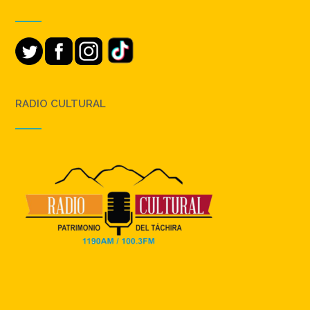
RADIO CULTURAL