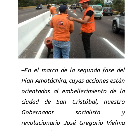
–En el marco de la segunda fase del
Plan Amotáchira, cuyas acciones están
orientadas al embellecimiento de la
ciudad de San Cristóbal, nuestro
Gobernador socialista y
revolucionario José Gregorio Vielma