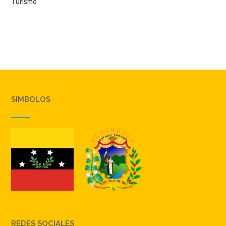
Turismo
SIMBOLOS
REDES SOCIALES