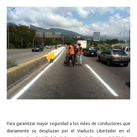
Para garantizar mayor seguridad a los miles de conductores que
diariamente se desplazan por el Viaducto Libertador en el