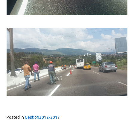
Posted in
Gestion2012-2017