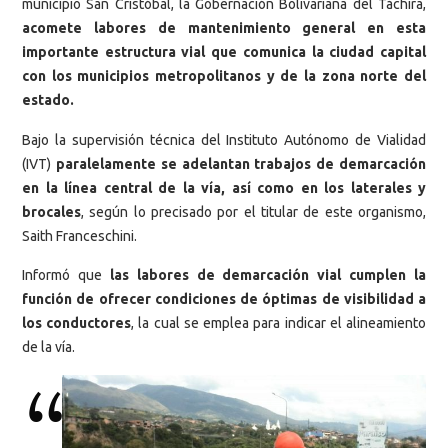
municipio San Cristóbal, la Gobernación Bolivariana del Táchira,
acomete labores de mantenimiento general en esta
importante estructura vial que comunica la ciudad capital
con los municipios metropolitanos y de la zona norte del
estado.
Bajo la supervisión técnica del Instituto Autónomo de Vialidad
(IVT)
paralelamente se adelantan trabajos de demarcación
en la línea central de la vía, así como en los laterales y
brocales
, según lo precisado por el titular de este organismo,
Saith Franceschini.
Informó que
las labores de demarcación vial cumplen la
función de ofrecer condiciones de óptimas de visibilidad a
los conductores
, la cual se emplea para indicar el alineamiento
de la vía.