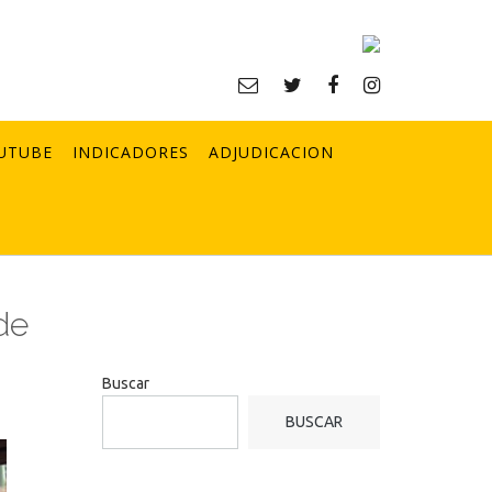
UTUBE
INDICADORES
ADJUDICACION
de
Buscar
BUSCAR