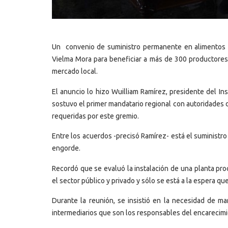
Un convenio de suministro permanente en alimentos c
Vielma Mora para beneficiar a más de 300 productores
mercado local.
El anuncio lo hizo Wuilliam Ramírez, presidente del Ins
sostuvo el primer mandatario regional con autoridades 
requeridas por este gremio.
Entre los acuerdos -precisó Ramírez- está el suministr
engorde.
Recordó que se evaluó la instalación de una planta pro
el sector público y privado y sólo se está a la espera qu
Durante la reunión, se insistió en la necesidad de m
intermediarios que son los responsables del encarecimi