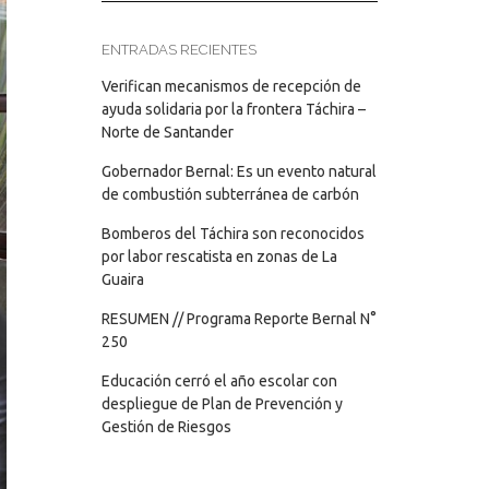
ENTRADAS RECIENTES
Verifican mecanismos de recepción de
ayuda solidaria por la frontera Táchira –
Norte de Santander
Gobernador Bernal: Es un evento natural
de combustión subterránea de carbón
Bomberos del Táchira son reconocidos
por labor rescatista en zonas de La
Guaira
RESUMEN // Programa Reporte Bernal N°
250
Educación cerró el año escolar con
despliegue de Plan de Prevención y
Gestión de Riesgos